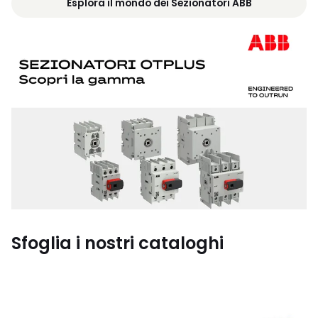
Esplora il mondo dei Sezionatori ABB
Sfoglia i nostri cataloghi