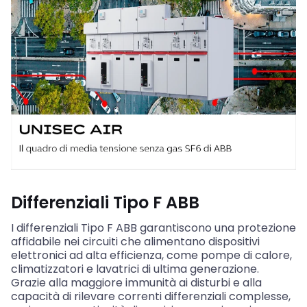
Differenziali Tipo F ABB
I differenziali Tipo F ABB garantiscono una protezione
affidabile nei circuiti che alimentano dispositivi
elettronici ad alta efficienza, come pompe di calore,
climatizzatori e lavatrici di ultima generazione.
Grazie alla maggiore immunità ai disturbi e alla
capacità di rilevare correnti differenziali complesse,