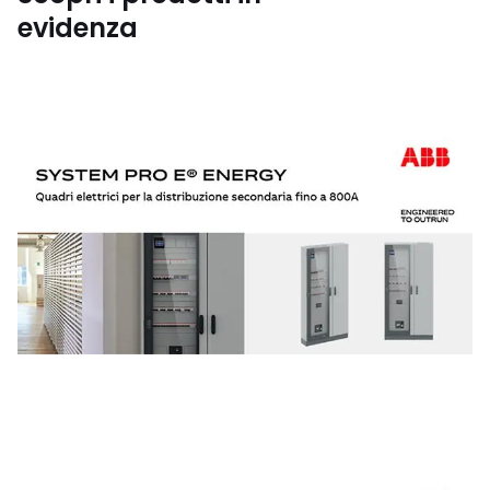
evidenza