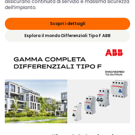
assicurano continuità di servizio e massima sicurezza
dell’impianto.
Scopri i dettagli
Esplora il mondo Differenziali Tipo F ABB