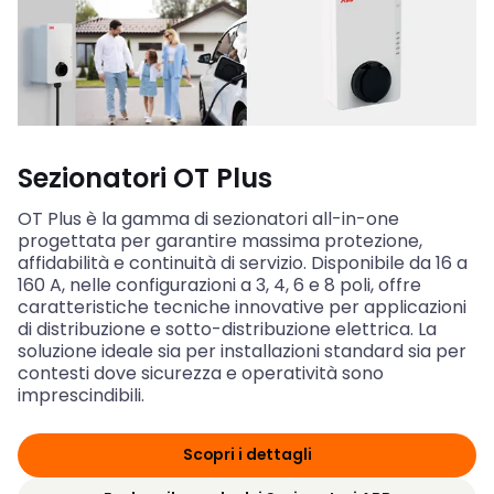
Sezionatori OT Plus
OT Plus è la gamma di sezionatori all-in-one
progettata per garantire massima protezione,
affidabilità e continuità di servizio. Disponibile da 16 a
160 A, nelle configurazioni a 3, 4, 6 e 8 poli, offre
caratteristiche tecniche innovative per applicazioni
di distribuzione e sotto-distribuzione elettrica. La
soluzione ideale sia per installazioni standard sia per
contesti dove sicurezza e operatività sono
imprescindibili.
Scopri i dettagli