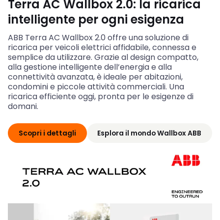
Terra AC Wallbox 2.0: la ricarica
intelligente per ogni esigenza
ABB Terra AC Wallbox 2.0 offre una soluzione di
ricarica per veicoli elettrici affidabile, connessa e
semplice da utilizzare. Grazie al design compatto,
alla gestione intelligente dell’energia e alla
connettività avanzata, è ideale per abitazioni,
condomini e piccole attività commerciali. Una
ricarica efficiente oggi, pronta per le esigenze di
domani.
Scopri i dettagli
Esplora il mondo Wallbox ABB