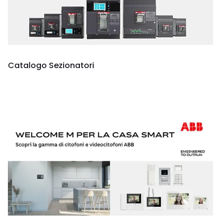
Catalogo Sezionatori