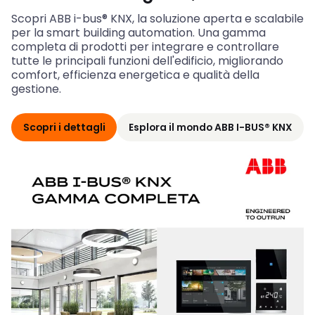
Scopri ABB i-bus® KNX, la soluzione aperta e scalabile
per la smart building automation. Una gamma
completa di prodotti per integrare e controllare
tutte le principali funzioni dell'edificio, migliorando
comfort, efficienza energetica e qualità della
gestione.
Scopri i dettagli
Esplora il mondo ABB I-BUS® KNX