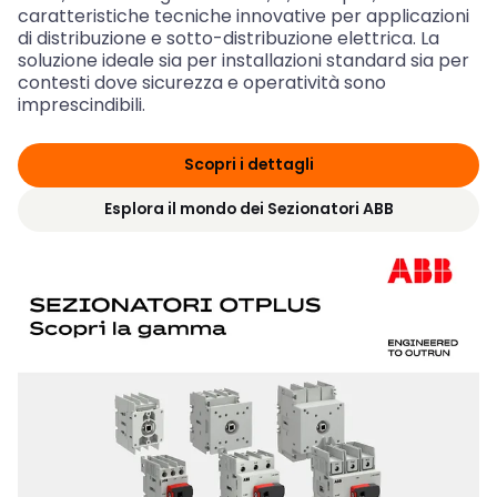
caratteristiche tecniche innovative per applicazioni
di distribuzione e sotto-distribuzione elettrica. La
soluzione ideale sia per installazioni standard sia per
contesti dove sicurezza e operatività sono
imprescindibili.
Scopri i dettagli
Esplora il mondo dei Sezionatori ABB