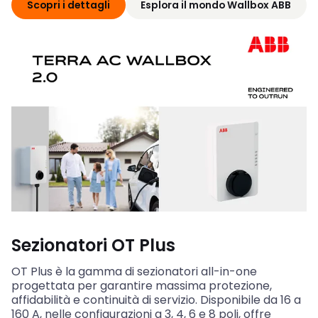
Scopri i dettagli
Esplora il mondo Wallbox ABB
Sezionatori OT Plus
OT Plus è la gamma di sezionatori all-in-one
progettata per garantire massima protezione,
affidabilità e continuità di servizio. Disponibile da 16 a
160 A, nelle configurazioni a 3, 4, 6 e 8 poli, offre