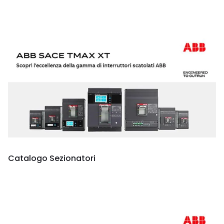
Catalogo Sezionatori