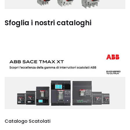
Sfoglia i nostri cataloghi
Catalogo Scatolati