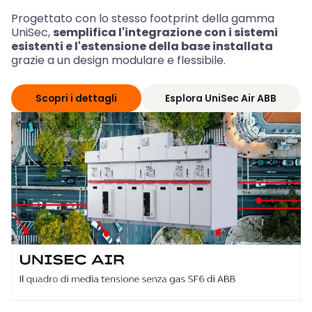
Progettato con lo stesso footprint della gamma
UniSec,
semplifica l'integrazione con i sistemi
esistenti e l'estensione della base installata
grazie a un design modulare e flessibile.
Scopri i dettagli
Esplora UniSec Air ABB