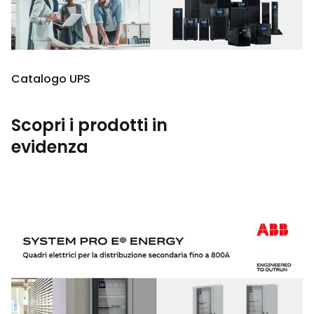
Catalogo UPS
Scopri i prodotti in
evidenza