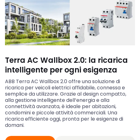
Terra AC Wallbox 2.0: la ricarica
intelligente per ogni esigenza
ABB Terra AC Wallbox 2.0 offre una soluzione di
ricarica per veicoli elettrici affidabile, connessa e
semplice da utilizzare. Grazie al design compatto,
alla gestione intelligente dell’energia e alla
connettività avanzata, è ideale per abitazioni,
condomini e piccole attività commerciali. Una
ricarica efficiente oggi, pronta per le esigenze di
domani.