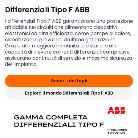
Differenziali Tipo F ABB
I differenziali Tipo F ABB garantiscono una protezione
affidabile nei circuiti che alimentano dispositivi
elettronici ad alta efficienza, come pompe di calore,
climatizzatori e lavatrici di ultima generazione.
Grazie alla maggiore immunità ai disturbi e alla
capacità di rilevare correnti differenziali complesse,
assicurano continuità di servizio e massima sicurezza
dell’impianto.
Scopri i dettagli
Esplora il mondo Differenziali Tipo F ABB