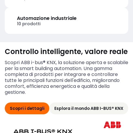
Automazione industriale
10 prodotti
Controllo intelligente, valore reale
Scopri ABB i-bus® KNX, la soluzione aperta e scalabile
per la smart building automation. Una gamma
completa di prodotti per integrare e controllare
tutte le principali funzioni dell'edificio, migliorando
comfort, efficienza energetica e qualità della
gestione.
Scopri i dettagli
Esplora il mondo ABB I-BUS® KNX