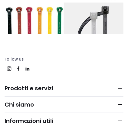
Follow us
Prodotti e servizi
Chi siamo
Informazioni utili