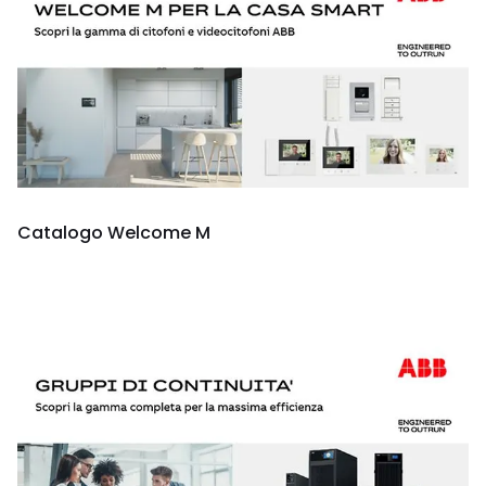
Catalogo Welcome M