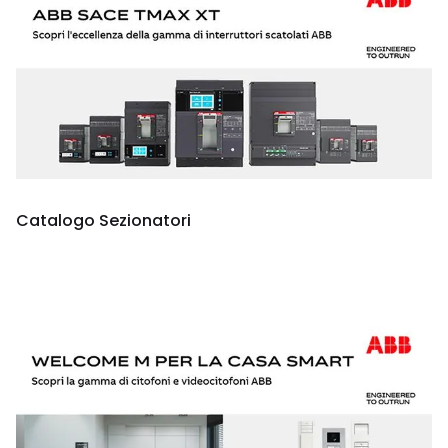
Catalogo Sezionatori