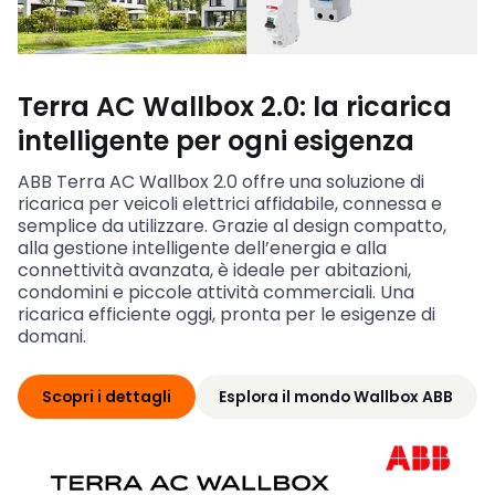
Terra AC Wallbox 2.0: la ricarica
intelligente per ogni esigenza
ABB Terra AC Wallbox 2.0 offre una soluzione di
ricarica per veicoli elettrici affidabile, connessa e
semplice da utilizzare. Grazie al design compatto,
alla gestione intelligente dell’energia e alla
connettività avanzata, è ideale per abitazioni,
condomini e piccole attività commerciali. Una
ricarica efficiente oggi, pronta per le esigenze di
domani.
Scopri i dettagli
Esplora il mondo Wallbox ABB