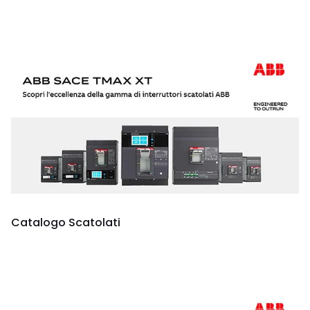
Catalogo Scatolati