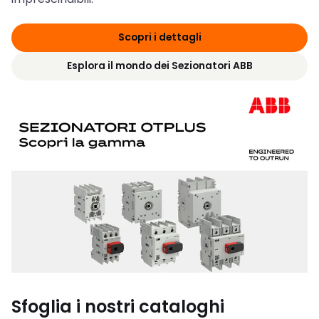
Scopri i dettagli
Esplora il mondo dei Sezionatori ABB
Sfoglia i nostri cataloghi