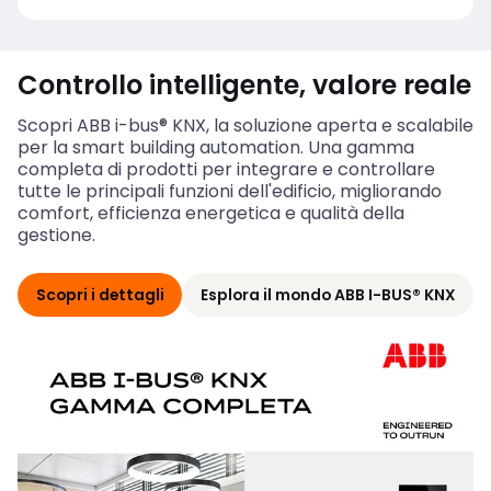
Controllo intelligente, valore reale
Scopri ABB i-bus® KNX, la soluzione aperta e scalabile
per la smart building automation. Una gamma
completa di prodotti per integrare e controllare
tutte le principali funzioni dell'edificio, migliorando
comfort, efficienza energetica e qualità della
gestione.
Scopri i dettagli
Esplora il mondo ABB I-BUS® KNX