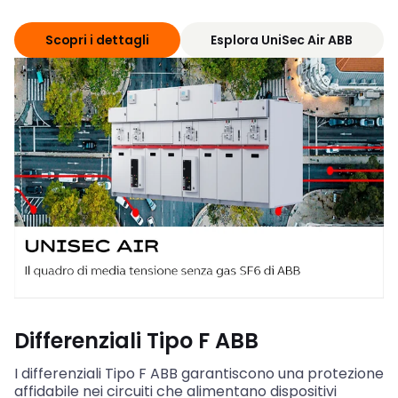
Scopri i dettagli
Esplora UniSec Air ABB
Differenziali Tipo F ABB
I differenziali Tipo F ABB garantiscono una protezione
affidabile nei circuiti che alimentano dispositivi