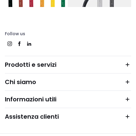
Follow us
Prodotti e servizi
Chi siamo
Informazioni utili
Assistenza clienti