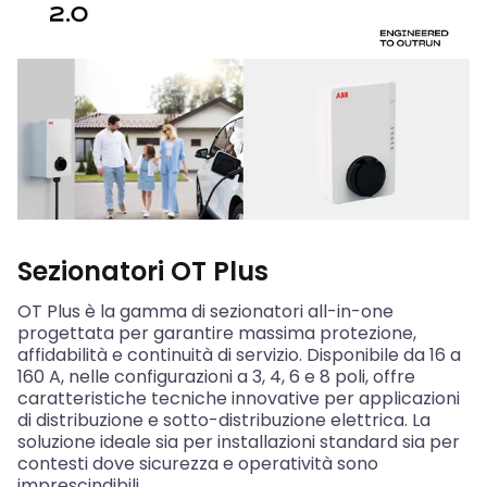
Sezionatori OT Plus
OT Plus è la gamma di sezionatori all-in-one
progettata per garantire massima protezione,
affidabilità e continuità di servizio. Disponibile da 16 a
160 A, nelle configurazioni a 3, 4, 6 e 8 poli, offre
caratteristiche tecniche innovative per applicazioni
di distribuzione e sotto-distribuzione elettrica. La
soluzione ideale sia per installazioni standard sia per
contesti dove sicurezza e operatività sono
imprescindibili.