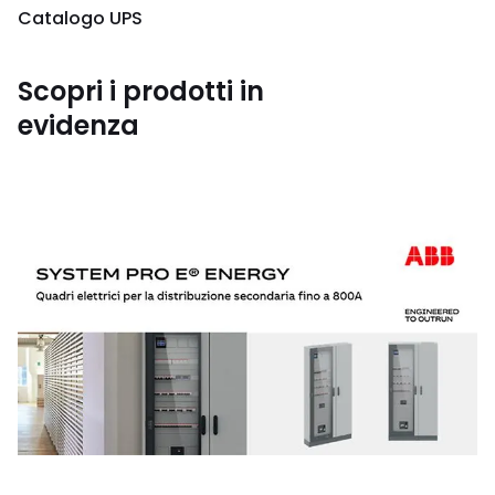
Catalogo UPS
Scopri i prodotti in
evidenza