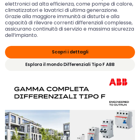
elettronici ad alta efficienza, come pompe di calore,
climatizzatori e lavatrici di ultima generazione.
Grazie alla maggiore immunità ai disturbi e alla
capacità di rilevare correnti differenziali complesse,
assicurano continuità di servizio e massima sicurezza
dell’impianto.
Scopri i dettagli
Esplora il mondo Differenziali Tipo F ABB