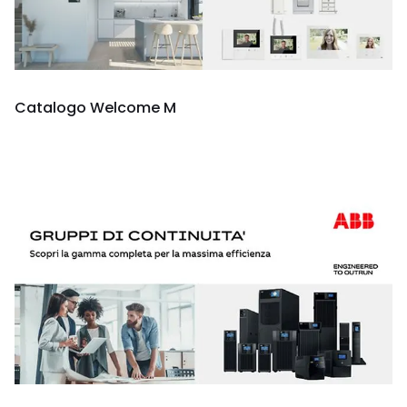
Catalogo Welcome M