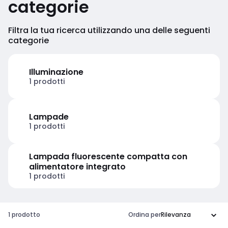
categorie
Filtra la tua ricerca utilizzando una delle seguenti
categorie
Illuminazione
1 prodotti
Lampade
1 prodotti
Lampada fluorescente compatta con
alimentatore integrato
1 prodotti
1 prodotto
Ordina per