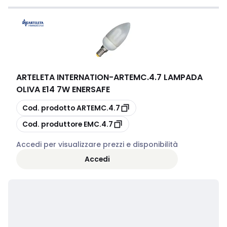
ARTELETA INTERNATION
-
ARTEMC.4.7 LAMPADA
OLIVA E14 7W ENERSAFE
copia
Cod. prodotto
ARTEMC.4.7
copia
Cod. produttore
EMC.4.7
Accedi per visualizzare prezzi e disponibilità
Accedi