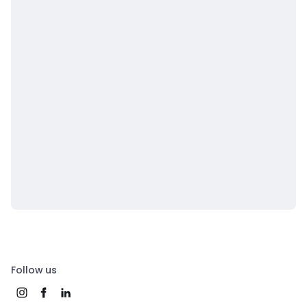
Follow us