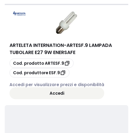
ARTELETA INTERNATION
-
ARTESF.9 LAMPADA
TUBOLARE E27 9W ENERSAFE
copia
Cod. prodotto
ARTESF.9
copia
Cod. produttore
ESF.9
Accedi per visualizzare prezzi e disponibilità
Accedi