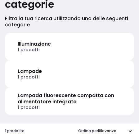
categorie
Filtra la tua ricerca utilizzando una delle seguenti
categorie
Illuminazione
1 prodotti
Lampade
1 prodotti
Lampada fluorescente compatta con
alimentatore integrato
1 prodotti
1 prodotto
Ordina per