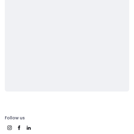
Follow us