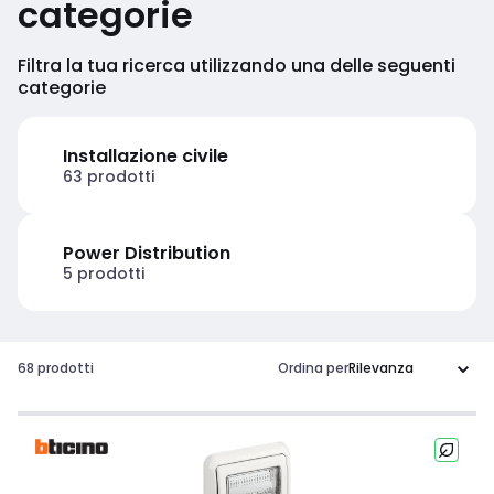
categorie
Filtra la tua ricerca utilizzando una delle seguenti
categorie
Installazione civile
63 prodotti
Power Distribution
5 prodotti
68 prodotti
Ordina per