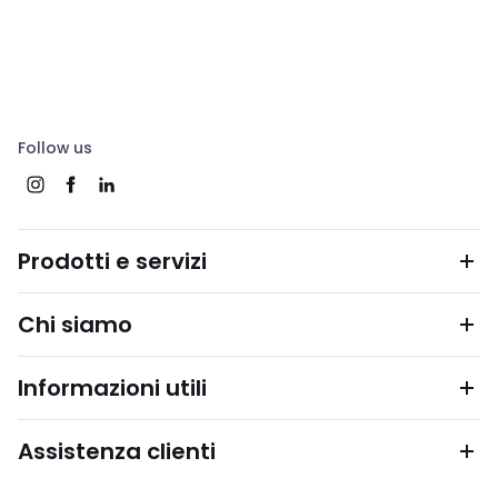
Follow us
Prodotti e servizi
Chi siamo
Informazioni utili
Assistenza clienti