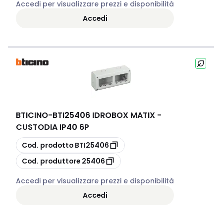
Accedi per visualizzare prezzi e disponibilità
Accedi
BTICINO
-
BTI25406 IDROBOX MATIX -
CUSTODIA IP40 6P
copia
Cod. prodotto
BTI25406
copia
Cod. produttore
25406
Accedi per visualizzare prezzi e disponibilità
Accedi