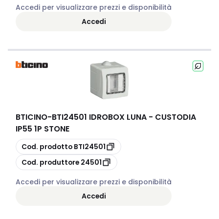
Accedi per visualizzare prezzi e disponibilità
Accedi
BTICINO
-
BTI24501 IDROBOX LUNA - CUSTODIA
IP55 1P STONE
copia
Cod. prodotto
BTI24501
copia
Cod. produttore
24501
Accedi per visualizzare prezzi e disponibilità
Accedi