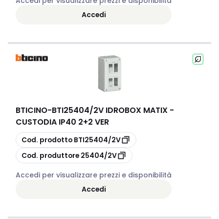
Accedi per visualizzare prezzi e disponibilità
Accedi
BTICINO
-
BTI25404/2V IDROBOX MATIX -
CUSTODIA IP40 2+2 VER
copia
Cod. prodotto
BTI25404/2V
copia
Cod. produttore
25404/2V
Accedi per visualizzare prezzi e disponibilità
Accedi