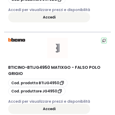
Accedi per visualizzare prezzi e disponibilità
Accedi
BTICINO
-
BTIJG4950 MATIXGO - FALSO POLO
GRIGIO
copia
Cod. prodotto
BTIJG4950
copia
Cod. produttore
JG4950
Accedi per visualizzare prezzi e disponibilità
Accedi