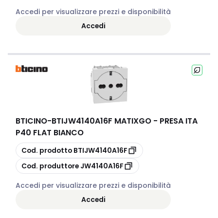
Accedi per visualizzare prezzi e disponibilità
Accedi
BTICINO
-
BTIJW4140A16F MATIXGO - PRESA ITA
P40 FLAT BIANCO
copia
Cod. prodotto
BTIJW4140A16F
copia
Cod. produttore
JW4140A16F
Accedi per visualizzare prezzi e disponibilità
Accedi