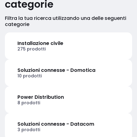
categorie
Filtra la tua ricerca utilizzando una delle seguenti
categorie
Installazione civile
275 prodotti
Soluzioni connesse - Domotica
10 prodotti
Power Distribution
8 prodotti
Soluzioni connesse - Datacom
3 prodotti