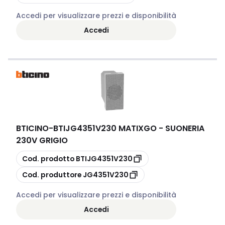
Accedi per visualizzare prezzi e disponibilità
Accedi
BTICINO
-
BTIJG4351V230 MATIXGO - SUONERIA
230V GRIGIO
copia
Cod. prodotto
BTIJG4351V230
copia
Cod. produttore
JG4351V230
Accedi per visualizzare prezzi e disponibilità
Accedi