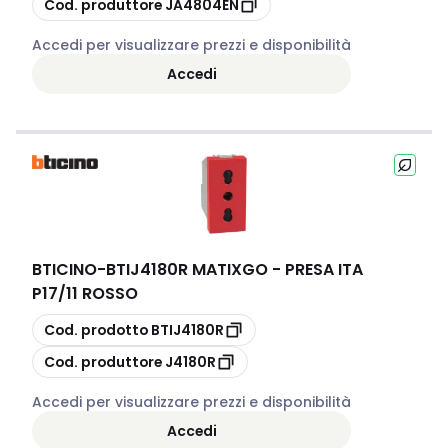
Cod. produttore
JA4804EN
Accedi per visualizzare prezzi e disponibilità
Accedi
BTICINO
-
BTIJ4180R MATIXGO - PRESA ITA
P17/11 ROSSO
copia
Cod. prodotto
BTIJ4180R
copia
Cod. produttore
J4180R
Accedi per visualizzare prezzi e disponibilità
Accedi