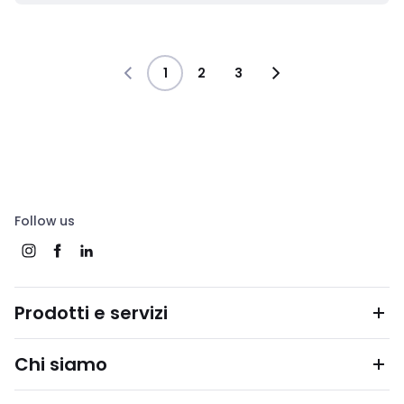
1
2
3
Follow us
Prodotti e servizi
Chi siamo