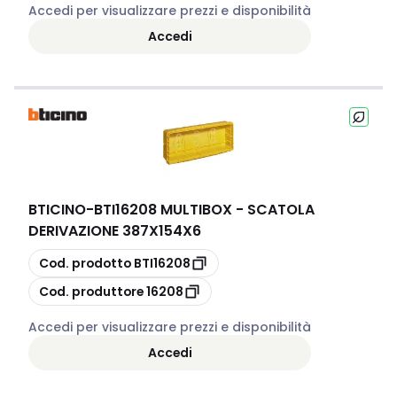
Accedi per visualizzare prezzi e disponibilità
Accedi
BTICINO
-
BTI16208 MULTIBOX - SCATOLA
DERIVAZIONE 387X154X6
copia
Cod. prodotto
BTI16208
copia
Cod. produttore
16208
Accedi per visualizzare prezzi e disponibilità
Accedi