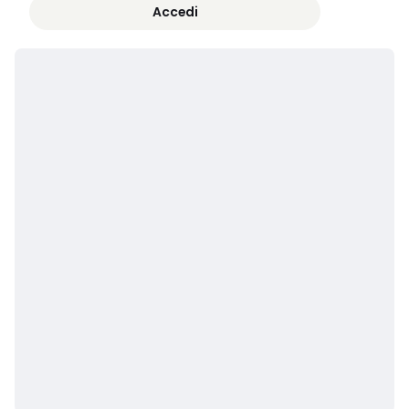
Accedi