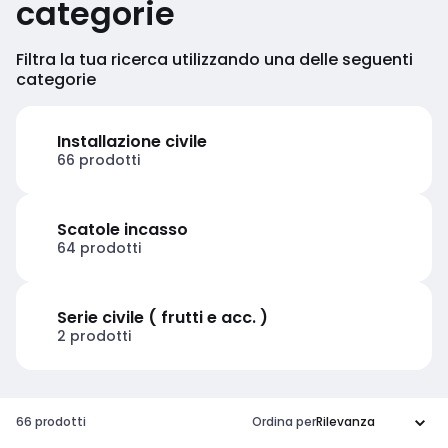
categorie
Filtra la tua ricerca utilizzando una delle seguenti
categorie
Installazione civile
66 prodotti
Scatole incasso
64 prodotti
Serie civile ( frutti e acc. )
2 prodotti
66 prodotti
Ordina per