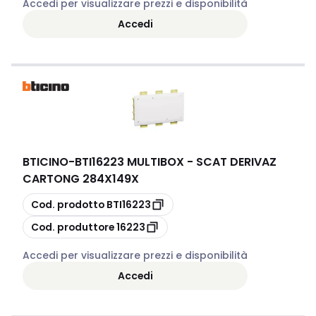
Accedi per visualizzare prezzi e disponibilità
Accedi
BTICINO
-
BTI16223 MULTIBOX - SCAT DERIVAZ
CARTONG 284X149X
copia
Cod. prodotto
BTI16223
copia
Cod. produttore
16223
Accedi per visualizzare prezzi e disponibilità
Accedi