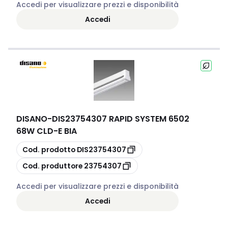
Accedi per visualizzare prezzi e disponibilità
Accedi
DISANO
-
DIS23754307 RAPID SYSTEM 6502
68W CLD-E BIA
copia
Cod. prodotto
DIS23754307
copia
Cod. produttore
23754307
Accedi per visualizzare prezzi e disponibilità
Accedi