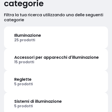
categorie
Filtra la tua ricerca utilizzando una delle seguenti
categorie
Illuminazione
25 prodotti
Accessori per apparecchi d'illuminazione
15 prodotti
Reglette
5 prodotti
Sistemi di illuminazione
5 prodotti