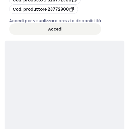
copia
Cod. produttore
23772900
Accedi per visualizzare prezzi e disponibilità
Accedi