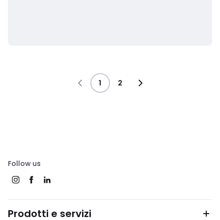
1
2
Follow us
Prodotti e servizi