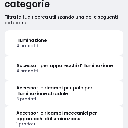
categorie
Filtra la tua ricerca utilizzando una delle seguenti
categorie
Illuminazione
4 prodotti
Accessori per apparecchi d'illuminazione
4 prodotti
Accessori e ricambi per palo per
illuminazione stradale
3 prodotti
Accessori e ricambi meccanici per
apparecchi di illuminazione
1 prodotti