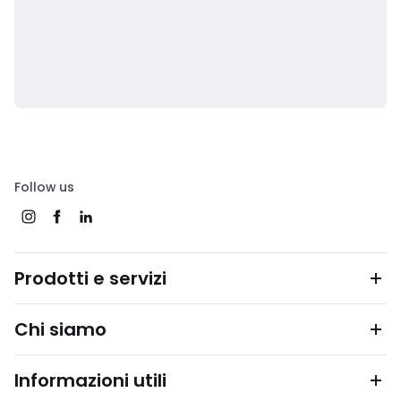
Follow us
Prodotti e servizi
Chi siamo
Informazioni utili