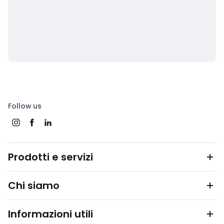
Follow us
Prodotti e servizi
Chi siamo
Informazioni utili