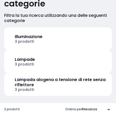
categorie
Filtra la tua ricerca utilizzando una delle seguenti
categorie
Illuminazione
3 prodotti
Lampade
3 prodotti
Lampada alogena a tensione di rete senza
riflettore
3 prodotti
3 prodotti
Ordina per