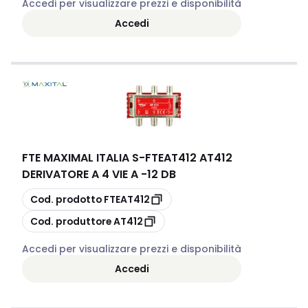
Accedi per visualizzare prezzi e disponibilità
Accedi
FTE MAXIMAL ITALIA S
-
FTEAT412 AT412
DERIVATORE A 4 VIE A -12 DB
copia
Cod. prodotto
FTEAT412
copia
Cod. produttore
AT412
Accedi per visualizzare prezzi e disponibilità
Accedi