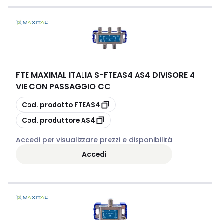
FTE MAXIMAL ITALIA S
-
FTEAS4 AS4 DIVISORE 4
VIE CON PASSAGGIO CC
copia
Cod. prodotto
FTEAS4
copia
Cod. produttore
AS4
Accedi per visualizzare prezzi e disponibilità
Accedi