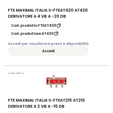
FTE MAXIMAL ITALIA S
-
FTEAT420 AT420
DERIVATORE A 4 VIE A -20 DB
copia
Cod. prodotto
FTEAT420
copia
Cod. produttore
AT420
Accedi per visualizzare prezzi e disponibilità
Accedi
FTE MAXIMAL ITALIA S
-
FTEAT215 AT215
DERIVATORE A 2 VIE A -15 DB