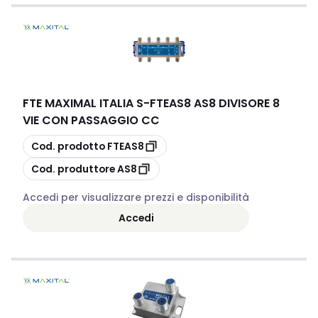
FTE MAXIMAL ITALIA S
-
FTEAS8 AS8 DIVISORE 8
VIE CON PASSAGGIO CC
copia
Cod. prodotto
FTEAS8
copia
Cod. produttore
AS8
Accedi per visualizzare prezzi e disponibilità
Accedi