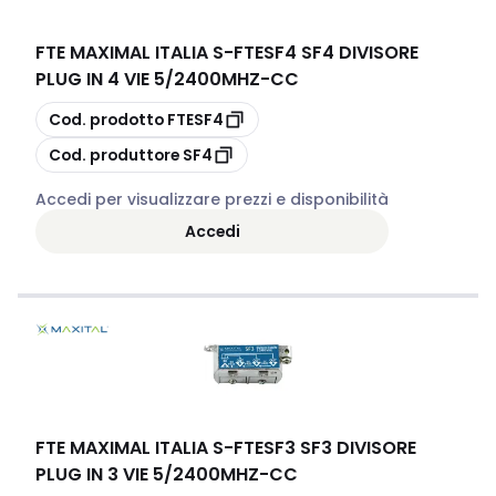
FTE MAXIMAL ITALIA S
-
FTESF4 SF4 DIVISORE
PLUG IN 4 VIE 5/2400MHZ-CC
copia
Cod. prodotto
FTESF4
copia
Cod. produttore
SF4
Accedi per visualizzare prezzi e disponibilità
Accedi
FTE MAXIMAL ITALIA S
-
FTESF3 SF3 DIVISORE
PLUG IN 3 VIE 5/2400MHZ-CC