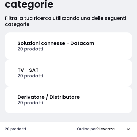
categorie
Filtra la tua ricerca utilizzando una delle seguenti
categorie
Soluzioni connesse - Datacom
20 prodotti
TV - SAT
20 prodotti
Derivatore / Distributore
20 prodotti
20 prodotti
Ordina per