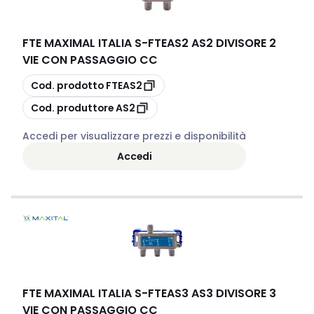
FTE MAXIMAL ITALIA S
-
FTEAS2 AS2 DIVISORE 2
VIE CON PASSAGGIO CC
copia
Cod. prodotto
FTEAS2
copia
Cod. produttore
AS2
Accedi per visualizzare prezzi e disponibilità
Accedi
FTE MAXIMAL ITALIA S
-
FTEAS3 AS3 DIVISORE 3
VIE CON PASSAGGIO CC