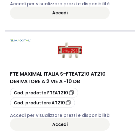
Accedi per visualizzare prezzi e disponibilità
Accedi
FTE MAXIMAL ITALIA S
-
FTEAT210 AT210
DERIVATORE A 2 VIE A -10 DB
copia
Cod. prodotto
FTEAT210
copia
Cod. produttore
AT210
Accedi per visualizzare prezzi e disponibilità
Accedi