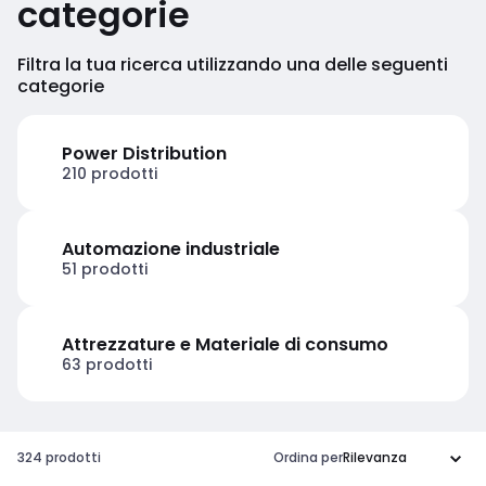
categorie
Filtra la tua ricerca utilizzando una delle seguenti
categorie
Power Distribution
210 prodotti
Automazione industriale
51 prodotti
Attrezzature e Materiale di consumo
63 prodotti
324 prodotti
Ordina per