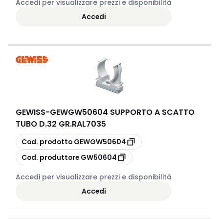
Accedi per visualizzare prezzi e disponibilità
Accedi
GEWISS
-
GEWGW50604 SUPPORTO A SCATTO
TUBO D.32 GR.RAL7035
copia
Cod. prodotto
GEWGW50604
copia
Cod. produttore
GW50604
Accedi per visualizzare prezzi e disponibilità
Accedi