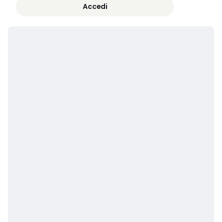
Accedi