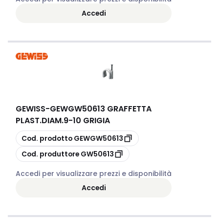
Accedi
GEWISS
-
GEWGW50613 GRAFFETTA
PLAST.DIAM.9-10 GRIGIA
copia
Cod. prodotto
GEWGW50613
copia
Cod. produttore
GW50613
Accedi per visualizzare prezzi e disponibilità
Accedi