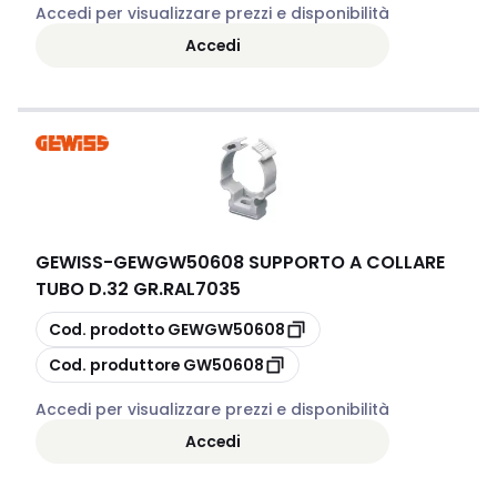
Accedi per visualizzare prezzi e disponibilità
Accedi
GEWISS
-
GEWGW50608 SUPPORTO A COLLARE
TUBO D.32 GR.RAL7035
copia
Cod. prodotto
GEWGW50608
copia
Cod. produttore
GW50608
Accedi per visualizzare prezzi e disponibilità
Accedi