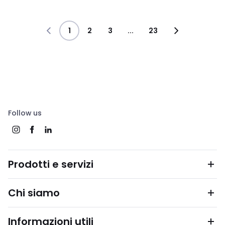
1
2
3
...
23
Follow us
Prodotti e servizi
Chi siamo
Informazioni utili