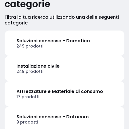
categorie
Filtra la tua ricerca utilizzando una delle seguenti
categorie
Soluzioni connesse - Domotica
249 prodotti
Installazione civile
249 prodotti
Attrezzature e Materiale di consumo
17 prodotti
Soluzioni connesse - Datacom
9 prodotti