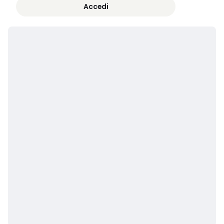
Accedi