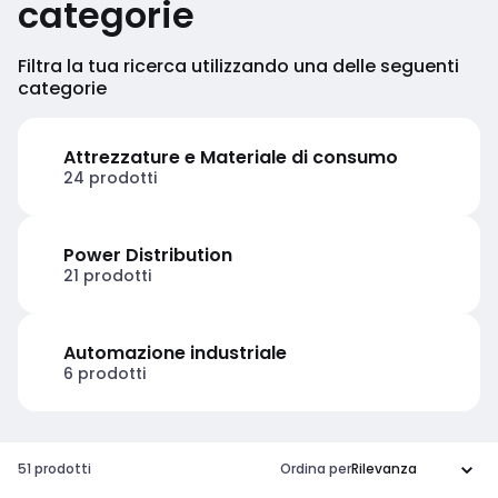
categorie
Filtra la tua ricerca utilizzando una delle seguenti
categorie
Attrezzature e Materiale di consumo
24 prodotti
Power Distribution
21 prodotti
Automazione industriale
6 prodotti
51 prodotti
Ordina per