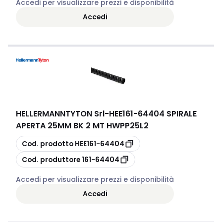
Accedi per visualizzare prezzi e disponibilità
Accedi
HELLERMANNTYTON Srl
-
HEE161-64404 SPIRALE
APERTA 25MM BK 2 MT HWPP25L2
copia
Cod. prodotto
HEE161-64404
copia
Cod. produttore
161-64404
Accedi per visualizzare prezzi e disponibilità
Accedi