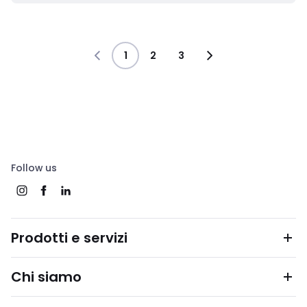
1
2
3
Follow us
Prodotti e servizi
Chi siamo