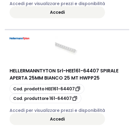
Accedi per visualizzare prezzi e disponibilità
Accedi
HELLERMANNTYTON Srl
-
HEE161-64407 SPIRALE
APERTA 25MM BIANCO 25 MT HWPP25
copia
Cod. prodotto
HEE161-64407
copia
Cod. produttore
161-64407
Accedi per visualizzare prezzi e disponibilità
Accedi