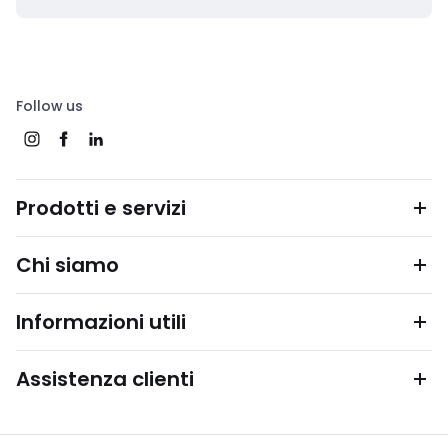
Follow us
Prodotti e servizi
Chi siamo
Informazioni utili
Assistenza clienti