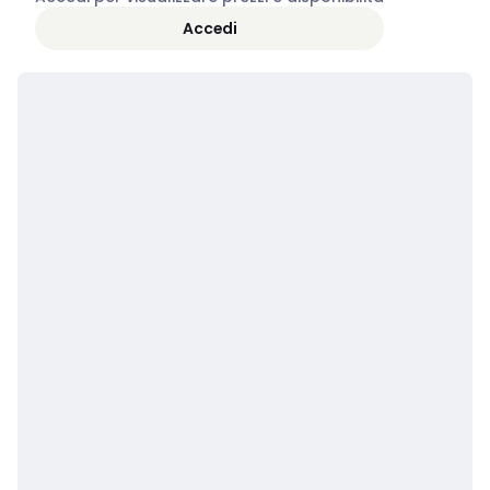
Accedi