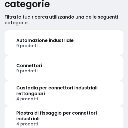
categorie
Filtra la tua ricerca utilizzando una delle seguenti
categorie
Automazione industriale
9 prodotti
Connettori
9 prodotti
Custodia per connettori industriali
rettangolari
4 prodotti
Piastra di fissaggio per connettori
industriali
4 prodotti