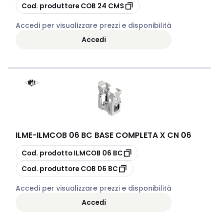
copia
Cod. produttore
COB 24 CMS
Accedi per visualizzare prezzi e disponibilità
Accedi
ILME
-
ILMCOB 06 BC BASE COMPLETA X CN 06
copia
Cod. prodotto
ILMCOB 06 BC
copia
Cod. produttore
COB 06 BC
Accedi per visualizzare prezzi e disponibilità
Accedi