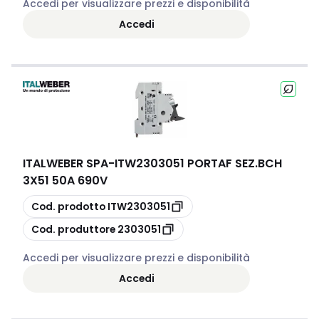
Accedi per visualizzare prezzi e disponibilità
Accedi
ITALWEBER SPA
-
ITW2303051 PORTAF SEZ.BCH
3X51 50A 690V
copia
Cod. prodotto
ITW2303051
copia
Cod. produttore
2303051
Accedi per visualizzare prezzi e disponibilità
Accedi