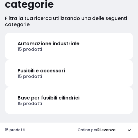
categorie
Filtra la tua ricerca utilizzando una delle seguenti
categorie
Automazione industriale
15 prodotti
Fusibili e accessori
15 prodotti
Base per fusibili cilindrici
15 prodotti
15 prodotti
Ordina per