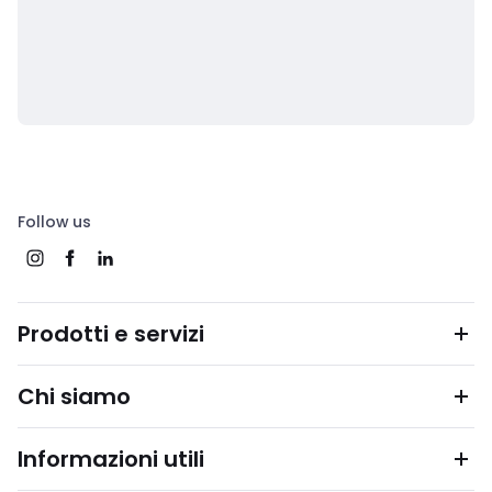
Follow us
Prodotti e servizi
Chi siamo
Informazioni utili