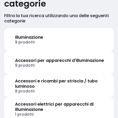
categorie
Filtra la tua ricerca utilizzando una delle seguenti
categorie
Illuminazione
9 prodotti
Accessori per apparecchi d'illuminazione
9 prodotti
Accessori e ricambi per striscia / tubo
luminoso
8 prodotti
Accessori elettrici per apparecchi di
illuminazione
1 prodotti