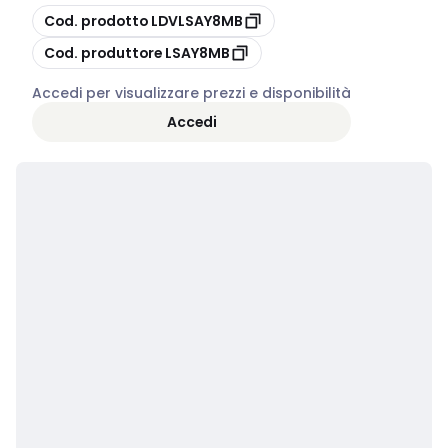
copia
Cod. prodotto
LDVLSAY8MB
copia
Cod. produttore
LSAY8MB
Accedi per visualizzare prezzi e disponibilità
Accedi