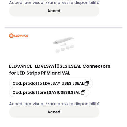
Accedi per visualizzare prezzi e disponibilità
Accedi
LEDVANCE
-
LDVLSAY10SESILSEAL Connectors
for LED Strips PFM and VAL
copia
Cod. prodotto
LDVLSAY10SESILSEAL
copia
Cod. produttore
LSAY10SESILSEAL
Accedi per visualizzare prezzi e disponibilità
Accedi