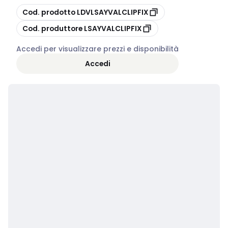
copia
Cod. prodotto
LDVLSAYVALCLIPFIX
copia
Cod. produttore
LSAYVALCLIPFIX
Accedi per visualizzare prezzi e disponibilità
Accedi