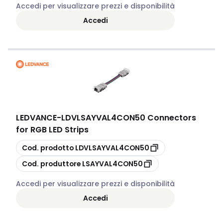
Accedi per visualizzare prezzi e disponibilità
Accedi
LEDVANCE
-
LDVLSAYVAL4CON50 Connectors
for RGB LED Strips
copia
Cod. prodotto
LDVLSAYVAL4CON50
copia
Cod. produttore
LSAYVAL4CON50
Accedi per visualizzare prezzi e disponibilità
Accedi