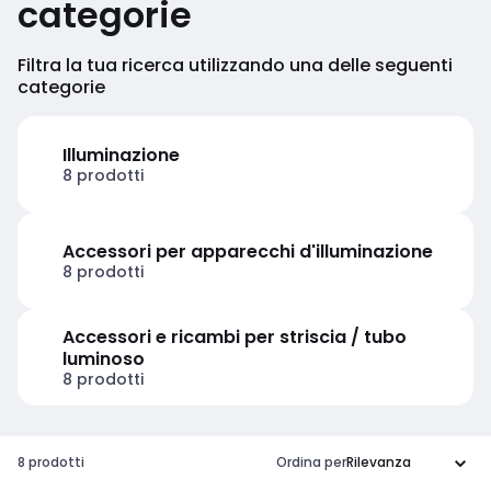
categorie
Filtra la tua ricerca utilizzando una delle seguenti
categorie
Illuminazione
8 prodotti
Accessori per apparecchi d'illuminazione
8 prodotti
Accessori e ricambi per striscia / tubo
luminoso
8 prodotti
8 prodotti
Ordina per