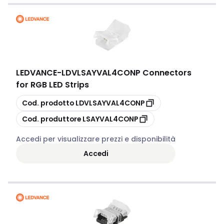
LEDVANCE
-
LDVLSAYVAL4CONP Connectors
for RGB LED Strips
copia
Cod. prodotto
LDVLSAYVAL4CONP
copia
Cod. produttore
LSAYVAL4CONP
Accedi per visualizzare prezzi e disponibilità
Accedi