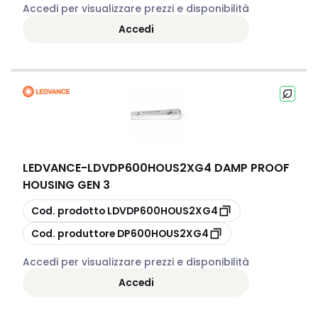
Accedi per visualizzare prezzi e disponibilità
Accedi
LEDVANCE
-
LDVDP600HOUS2XG4 DAMP PROOF
HOUSING GEN 3
copia
Cod. prodotto
LDVDP600HOUS2XG4
copia
Cod. produttore
DP600HOUS2XG4
Accedi per visualizzare prezzi e disponibilità
Accedi