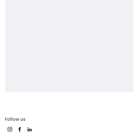
Follow us