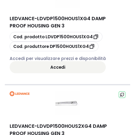
LEDVANCE
-
LDVDP1500HOUS1XG4 DAMP
PROOF HOUSING GEN 3
copia
Cod. prodotto
LDVDP1500HOUS1XG4
copia
Cod. produttore
DP1500HOUS1XG4
Accedi per visualizzare prezzi e disponibilità
Accedi
LEDVANCE
-
LDVDP1500HOUS2XG4 DAMP
PROOF HOUSING GEN 3