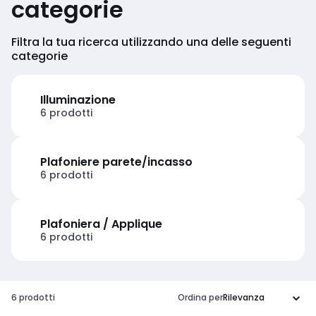
categorie
Filtra la tua ricerca utilizzando una delle seguenti
categorie
Illuminazione
6 prodotti
Plafoniere parete/incasso
6 prodotti
Plafoniera / Applique
6 prodotti
6 prodotti
Ordina per