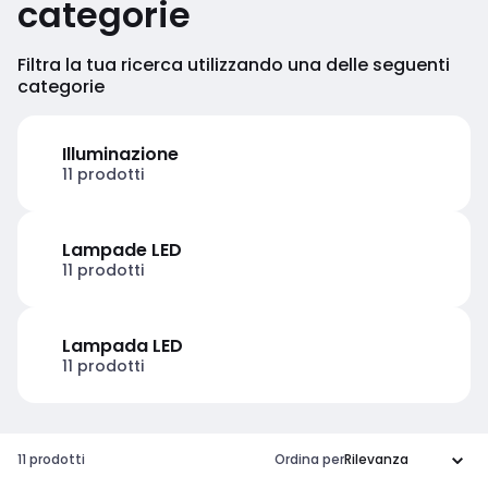
categorie
Filtra la tua ricerca utilizzando una delle seguenti
categorie
Illuminazione
11 prodotti
Lampade LED
11 prodotti
Lampada LED
11 prodotti
11 prodotti
Ordina per