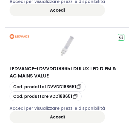
Accedi per visualizzare prezzi e disponibilità
Accedi
LEDVANCE
-
LDVVDD188651 DULUX LED D EM &
AC MAINS VALUE
copia
Cod. prodotto
LDVVDD188651
copia
Cod. produttore
VDD188651
Accedi per visualizzare prezzi e disponibilità
Accedi