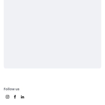
Follow us