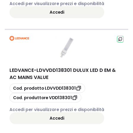
Accedi per visualizzare prezzi e disponibilità
Accedi
LEDVANCE
-
LDVVDD138301 DULUX LED D EM &
AC MAINS VALUE
copia
Cod. prodotto
LDVVDD138301
copia
Cod. produttore
VDD138301
Accedi per visualizzare prezzi e disponibilità
Accedi