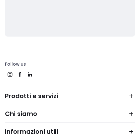
Follow us
Prodotti e servizi
Chi siamo
Informazioni utili