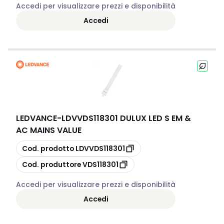
Accedi per visualizzare prezzi e disponibilità
Accedi
LEDVANCE
-
LDVVDS118301 DULUX LED S EM &
AC MAINS VALUE
copia
Cod. prodotto
LDVVDS118301
copia
Cod. produttore
VDS118301
Accedi per visualizzare prezzi e disponibilità
Accedi