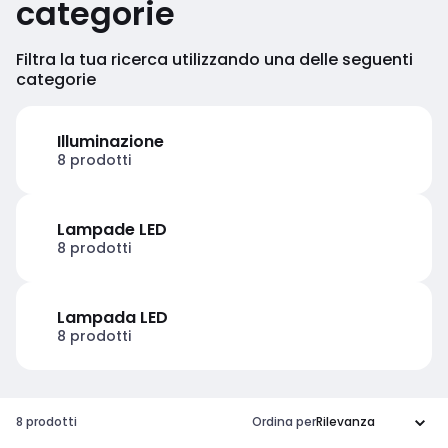
categorie
Filtra la tua ricerca utilizzando una delle seguenti
categorie
Illuminazione
8 prodotti
Lampade LED
8 prodotti
Lampada LED
8 prodotti
8 prodotti
Ordina per