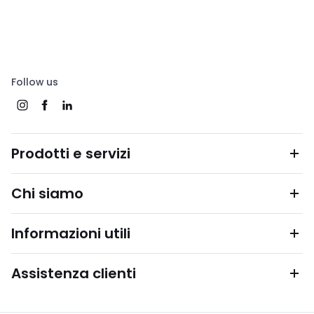
Follow us
Prodotti e servizi
Chi siamo
Informazioni utili
Assistenza clienti