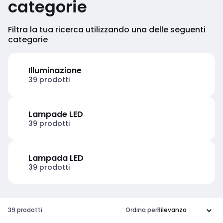
categorie
Filtra la tua ricerca utilizzando una delle seguenti
categorie
Illuminazione
39 prodotti
Lampade LED
39 prodotti
Lampada LED
39 prodotti
39 prodotti
Ordina per