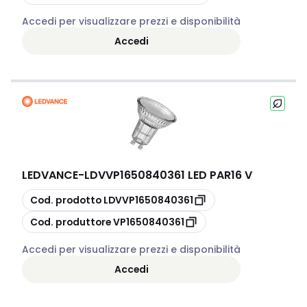
Accedi per visualizzare prezzi e disponibilità
Accedi
LEDVANCE
-
LDVVP1650840361 LED PAR16 V
copia
Cod. prodotto
LDVVP1650840361
copia
Cod. produttore
VP1650840361
Accedi per visualizzare prezzi e disponibilità
Accedi