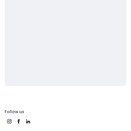
Follow us