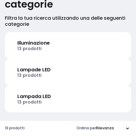
categorie
Filtra la tua ricerca utilizzando una delle seguenti
categorie
Illuminazione
13 prodotti
Lampade LED
13 prodotti
Lampada LED
13 prodotti
13 prodotti
Ordina per