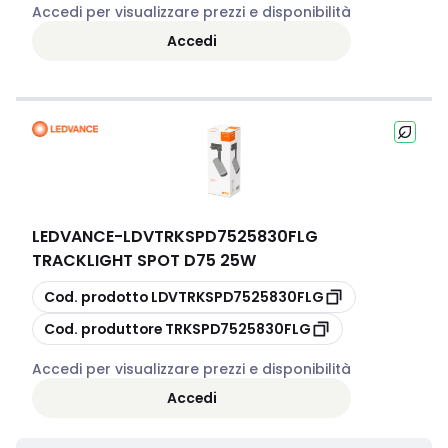
Accedi per visualizzare prezzi e disponibilità
Accedi
LEDVANCE
-
LDVTRKSPD7525830FLG
TRACKLIGHT SPOT D75 25W
copia
Cod. prodotto
LDVTRKSPD7525830FLG
copia
Cod. produttore
TRKSPD7525830FLG
Accedi per visualizzare prezzi e disponibilità
Accedi