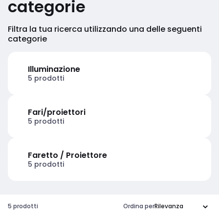
categorie
Filtra la tua ricerca utilizzando una delle seguenti
categorie
Illuminazione
5 prodotti
Fari/proiettori
5 prodotti
Faretto / Proiettore
5 prodotti
5 prodotti
Ordina per