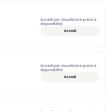
Accedi per visualizzare prezzi e
disponibilità
Accedi
Accedi per visualizzare prezzi e
disponibilità
Accedi