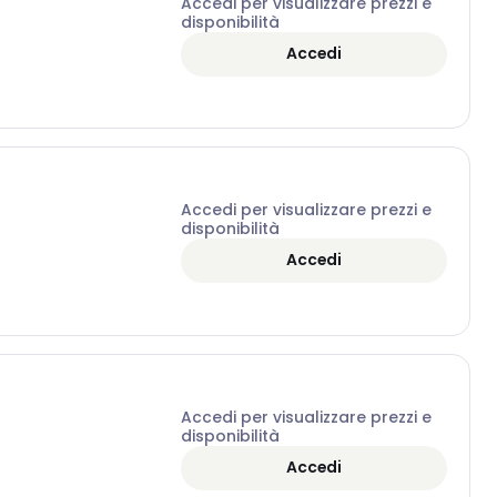
Accedi per visualizzare prezzi e
disponibilità
Accedi
Accedi per visualizzare prezzi e
disponibilità
Accedi
Accedi per visualizzare prezzi e
disponibilità
Accedi