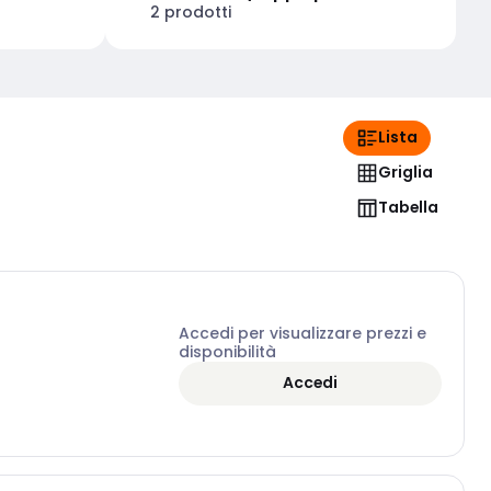
2 prodotti
Lista
Griglia
Tabella
Accedi per visualizzare prezzi e
disponibilità
Accedi