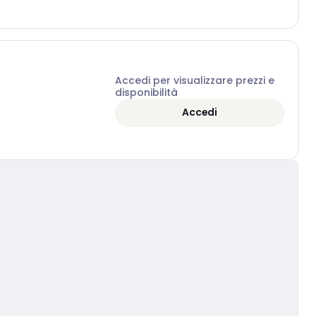
Accedi per visualizzare prezzi e
disponibilità
Accedi