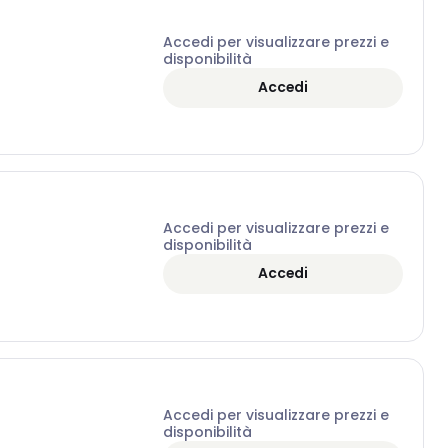
Accedi per visualizzare prezzi e
disponibilità
Accedi
Accedi per visualizzare prezzi e
disponibilità
Accedi
Accedi per visualizzare prezzi e
disponibilità