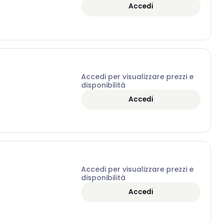
Accedi
Accedi per visualizzare prezzi e
disponibilità
Accedi
Accedi per visualizzare prezzi e
disponibilità
Accedi