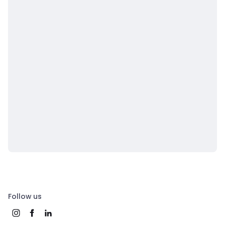
Follow us