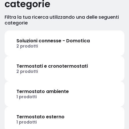
categorie
Filtra la tua ricerca utilizzando una delle seguenti
categorie
Soluzioni connesse - Domotica
2 prodotti
Termostati e cronotermostati
2 prodotti
Termostato ambiente
1 prodotti
Termostato esterno
1 prodotti