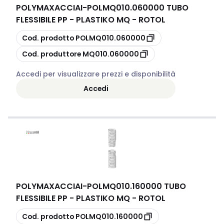
POLYMAXACCIAI
-
POLMQ010.060000 TUBO
FLESSIBILE PP - PLASTIKO MQ - ROTOL
copia
Cod. prodotto
POLMQ010.060000
copia
Cod. produttore
MQ010.060000
Accedi per visualizzare prezzi e disponibilità
Accedi
POLYMAXACCIAI
-
POLMQ010.160000 TUBO
FLESSIBILE PP - PLASTIKO MQ - ROTOL
copia
Cod. prodotto
POLMQ010.160000