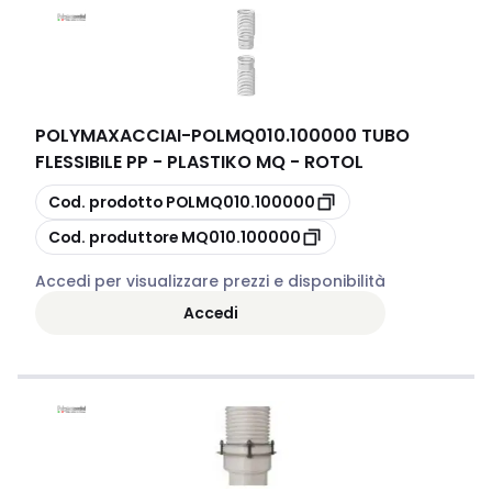
POLYMAXACCIAI
-
POLMQ010.100000 TUBO
FLESSIBILE PP - PLASTIKO MQ - ROTOL
copia
Cod. prodotto
POLMQ010.100000
copia
Cod. produttore
MQ010.100000
Accedi per visualizzare prezzi e disponibilità
Accedi