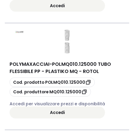
Accedi
POLYMAXACCIAI
-
POLMQ010.125000 TUBO
FLESSIBILE PP - PLASTIKO MQ - ROTOL
copia
Cod. prodotto
POLMQ010.125000
copia
Cod. produttore
MQ010.125000
Accedi per visualizzare prezzi e disponibilità
Accedi