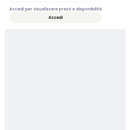
Accedi per visualizzare prezzi e disponibilità
Accedi