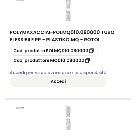
POLYMAXACCIAI
-
POLMQ010.080000 TUBO
FLESSIBILE PP - PLASTIKO MQ - ROTOL
copia
Cod. prodotto
POLMQ010.080000
copia
Cod. produttore
MQ010.080000
Accedi per visualizzare prezzi e disponibilità
Accedi