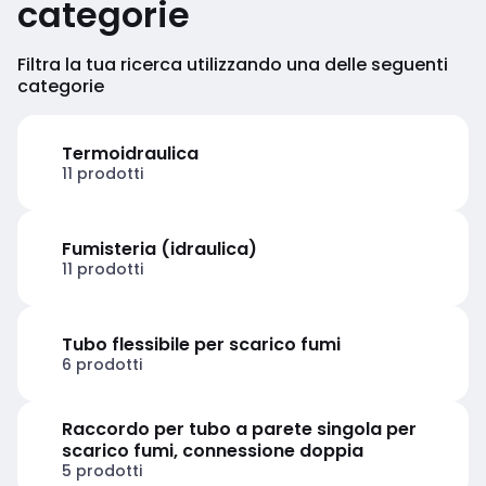
categorie
Filtra la tua ricerca utilizzando una delle seguenti
categorie
Termoidraulica
11 prodotti
Fumisteria (idraulica)
11 prodotti
Tubo flessibile per scarico fumi
6 prodotti
Raccordo per tubo a parete singola per
scarico fumi, connessione doppia
5 prodotti