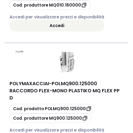
copia
Cod. produttore
MQ010.160000
Accedi per visualizzare prezzi e disponibilità
Accedi
POLYMAXACCIAI
-
POLMQ900.125000
RACCORDO FLEX-MONO PLASTIKO MQ FLEX PP
D
copia
Cod. prodotto
POLMQ900.125000
copia
Cod. produttore
MQ900.125000
Accedi per visualizzare prezzi e disponibilità