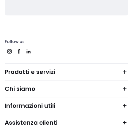
Follow us
Prodotti e servizi
Chi siamo
Informazioni utili
Assistenza clienti