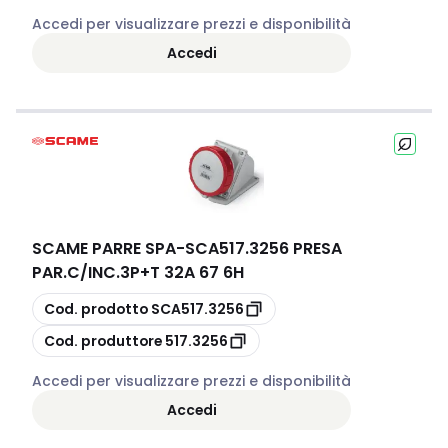
Accedi per visualizzare prezzi e disponibilità
Accedi
SCAME PARRE SPA
-
SCA517.3256 PRESA
PAR.C/INC.3P+T 32A 67 6H
copia
Cod. prodotto
SCA517.3256
copia
Cod. produttore
517.3256
Accedi per visualizzare prezzi e disponibilità
Accedi