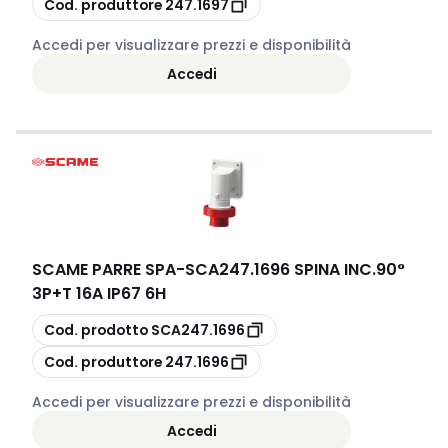
Cod. produttore
247.1697
Accedi per visualizzare prezzi e disponibilità
Accedi
SCAME PARRE SPA
-
SCA247.1696 SPINA INC.90°
3P+T 16A IP67 6H
copia
Cod. prodotto
SCA247.1696
copia
Cod. produttore
247.1696
Accedi per visualizzare prezzi e disponibilità
Accedi