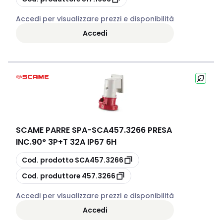
Accedi per visualizzare prezzi e disponibilità
Accedi
SCAME PARRE SPA
-
SCA457.3266 PRESA
INC.90° 3P+T 32A IP67 6H
copia
Cod. prodotto
SCA457.3266
copia
Cod. produttore
457.3266
Accedi per visualizzare prezzi e disponibilità
Accedi