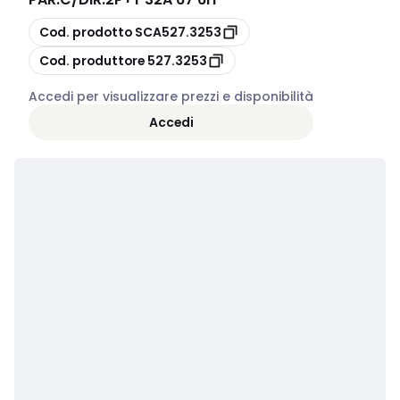
copia
Cod. prodotto
SCA527.3253
copia
Cod. produttore
527.3253
Accedi per visualizzare prezzi e disponibilità
Accedi