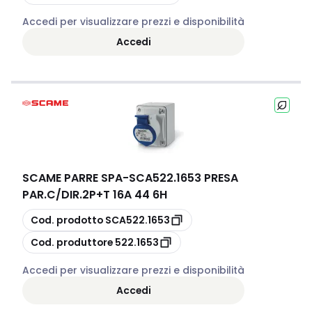
Accedi per visualizzare prezzi e disponibilità
Accedi
SCAME PARRE SPA
-
SCA522.1653 PRESA
PAR.C/DIR.2P+T 16A 44 6H
copia
Cod. prodotto
SCA522.1653
copia
Cod. produttore
522.1653
Accedi per visualizzare prezzi e disponibilità
Accedi