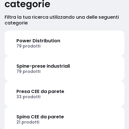
categorie
Filtra la tua ricerca utilizzando una delle seguenti
categorie
Power Distribution
79 prodotti
Spine-prese industriali
79 prodotti
Presa CEE da parete
33 prodotti
Spina CEE da parete
21 prodotti