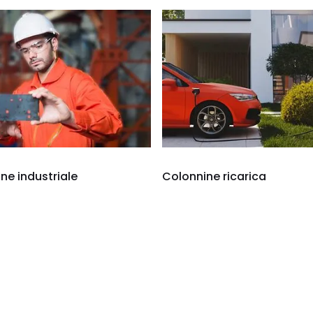
e industriale
Colonnine ricarica