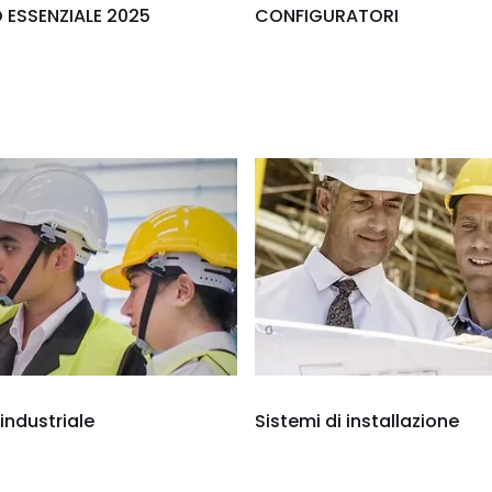
ESSENZIALE 2025
CONFIGURATORI
 industriale
Sistemi di installazione