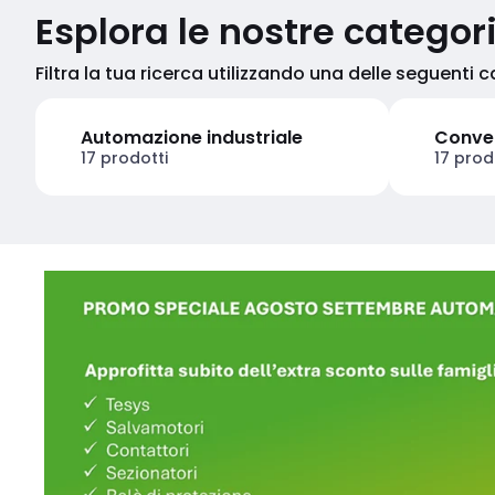
Esplora le nostre categor
Filtra la tua ricerca utilizzando una delle seguenti 
Automazione industriale
Conver
17 prodotti
17 prod