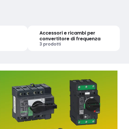
Accessori e ricambi per
convertitore di frequenza
3 prodotti