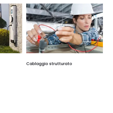
Cablaggio strutturato