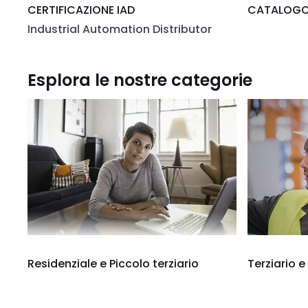
CERTIFICAZIONE IAD
CATALOGO 
Industrial Automation Distributor
Esplora le nostre categorie
Residenziale e Piccolo terziario
Terziario e