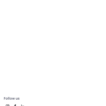
Follow us