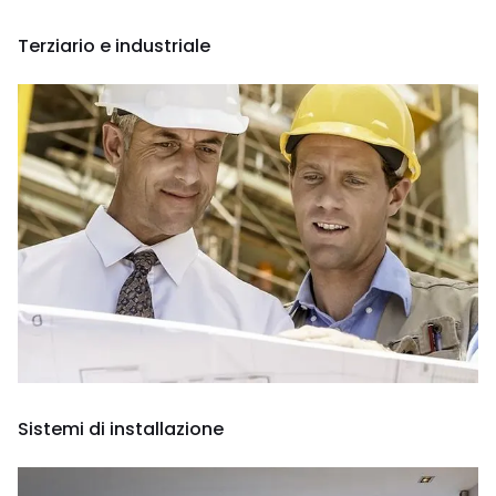
Terziario e industriale
Sistemi di installazione