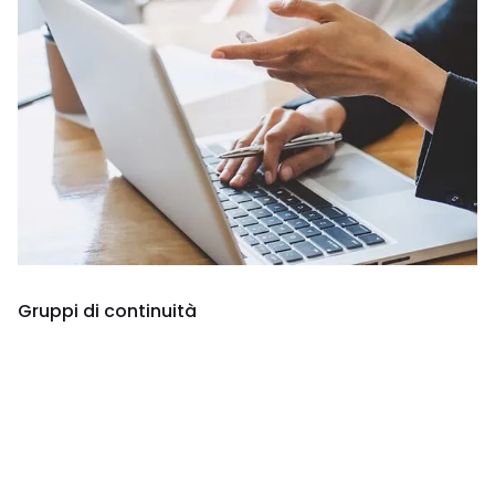
Gruppi di continuità