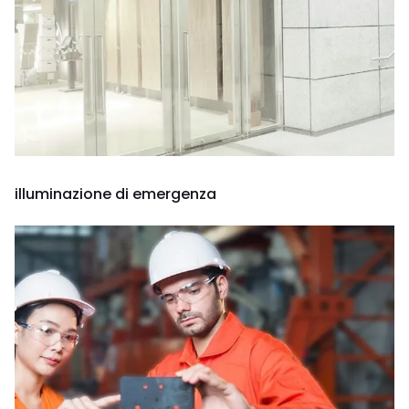
illuminazione di emergenza