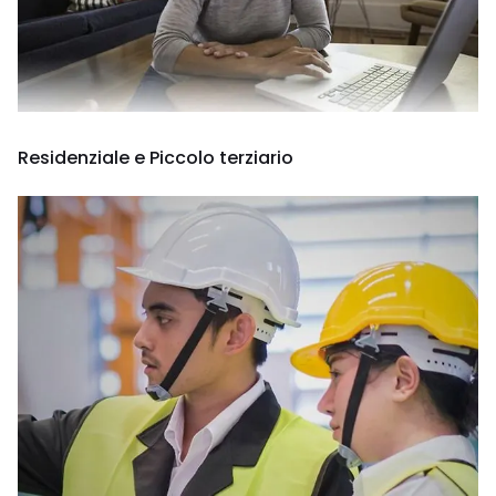
Residenziale e Piccolo terziario