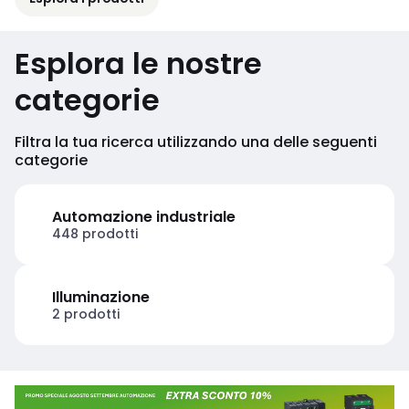
Esplora le nostre
categorie
Filtra la tua ricerca utilizzando una delle seguenti
categorie
Automazione industriale
448 prodotti
Illuminazione
2 prodotti