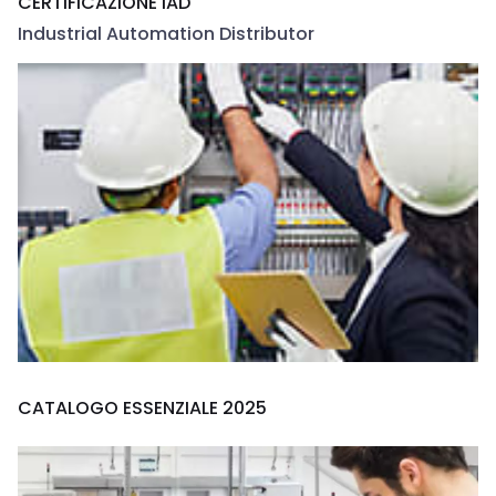
CERTIFICAZIONE IAD
Industrial Automation Distributor
CATALOGO ESSENZIALE 2025