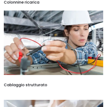
Colonnine ricarica
Cablaggio strutturato