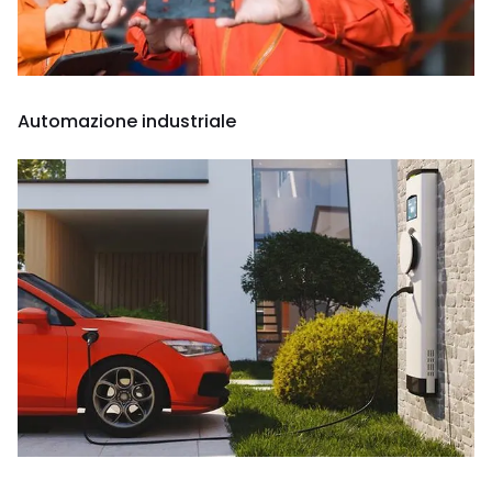
Automazione industriale