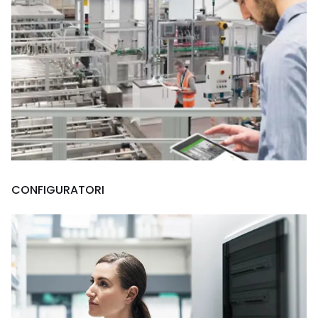
CONFIGURATORI