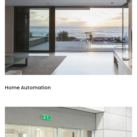
Home Automation