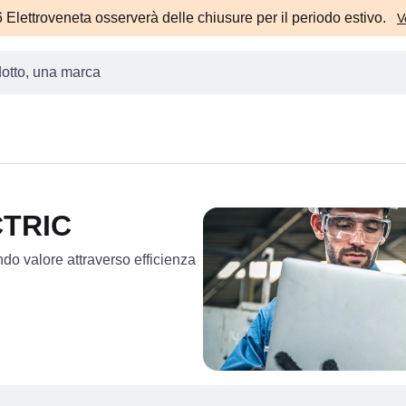
Elettroveneta osserverà delle chiusure per il periodo estivo.
V
TRIC
do valore attraverso efficienza 