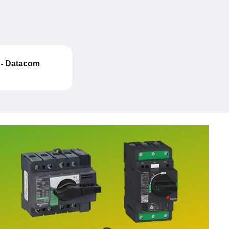
 - Datacom