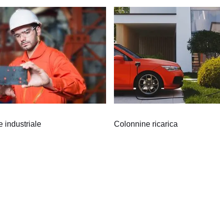
 industriale
Colonnine ricarica