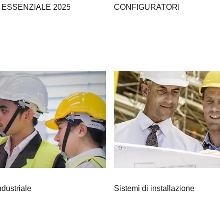
ESSENZIALE 2025
CONFIGURATORI
ndustriale
Sistemi di installazione