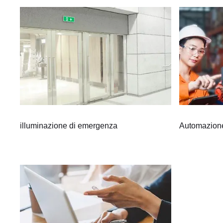
illuminazione di emergenza
Automazione