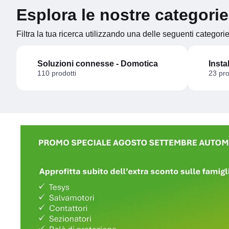
Esplora le nostre categorie
Filtra la tua ricerca utilizzando una delle seguenti categori
Soluzioni connesse - Domotica
Insta
110 prodotti
23 pro