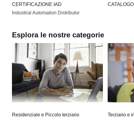
CERTIFICAZIONE IAD
CATALOGO 
Industrial Automation Distributor
Esplora le nostre categorie
Residenziale e Piccolo terziario
Terziario e i