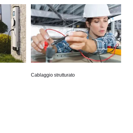
Cablaggio strutturato