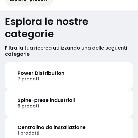
Esplora le nostre
categorie
Filtra la tua ricerca utilizzando una delle seguenti
categorie
Power Distribution
7 prodotti
Spine-prese industriali
6 prodotti
Centralino da installazione
1 prodotti