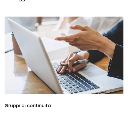
Gruppi di continuità