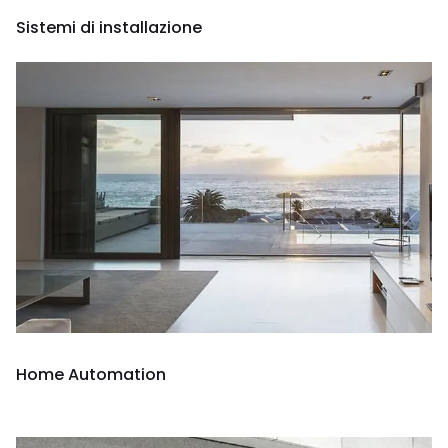
Sistemi di installazione
Home Automation