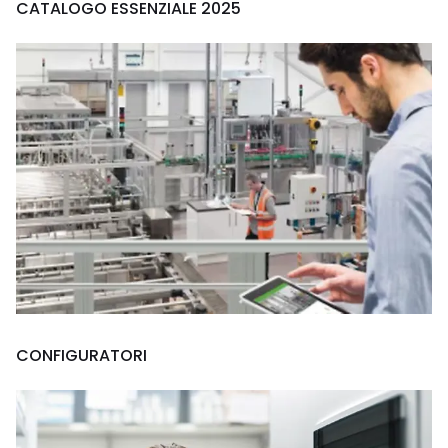
CATALOGO ESSENZIALE 2025
CONFIGURATORI