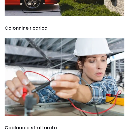
Colonnine ricarica
Cablaggio strutturato