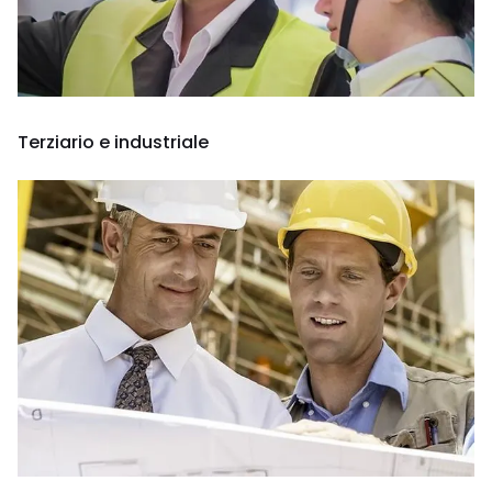
Terziario e industriale