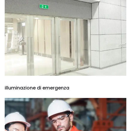
illuminazione di emergenza