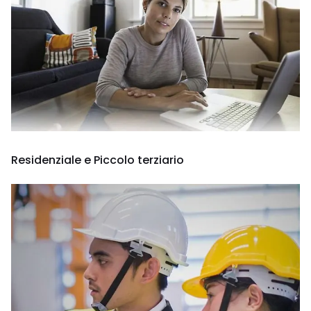
Residenziale e Piccolo terziario