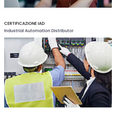
CERTIFICAZIONE IAD
Industrial Automation Distributor