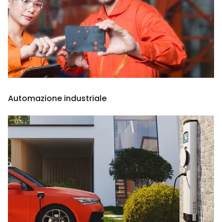
Automazione industriale