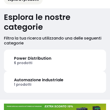
Esplora le nostre
categorie
Filtra la tua ricerca utilizzando una delle seguenti
categorie
Power Distribution
6 prodotti
Automazione industriale
1 prodotti