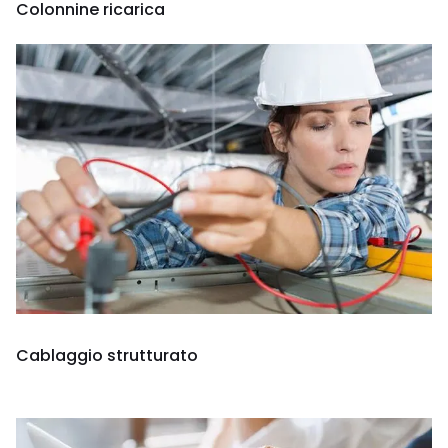
Colonnine ricarica
Cablaggio strutturato