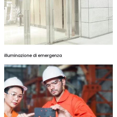
illuminazione di emergenza