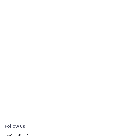
Follow us