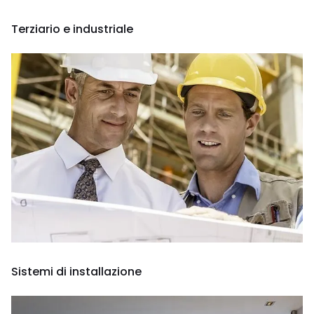
Terziario e industriale
Sistemi di installazione