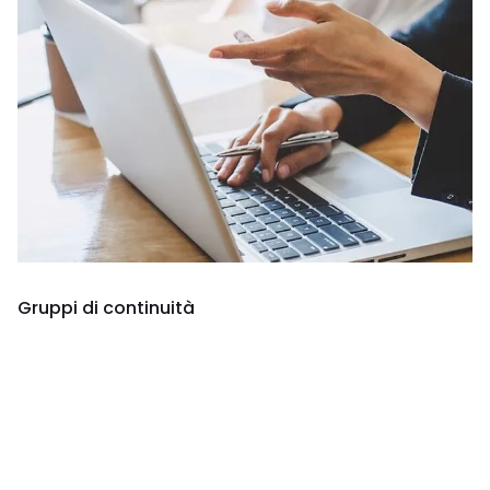
Gruppi di continuità