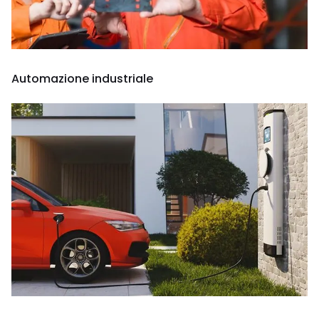
Automazione industriale