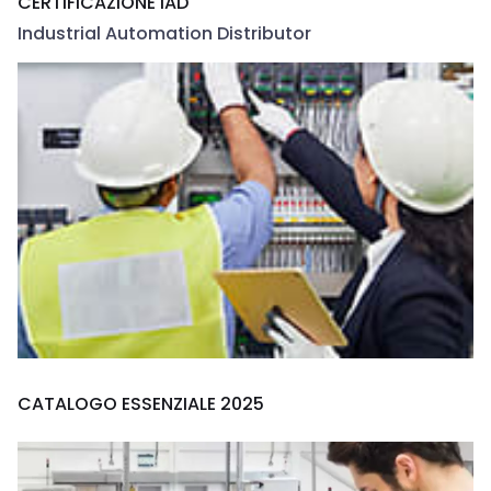
CERTIFICAZIONE IAD
Industrial Automation Distributor
CATALOGO ESSENZIALE 2025