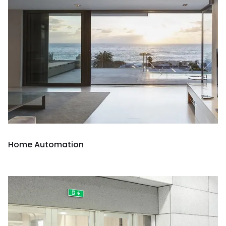
Home Automation