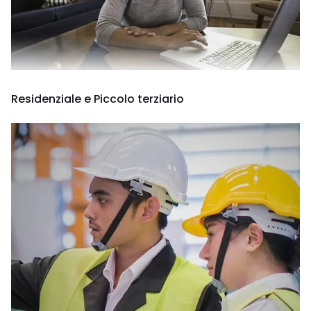
Residenziale e Piccolo terziario