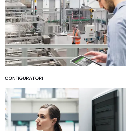
CONFIGURATORI