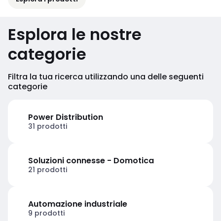
Esplora le nostre
categorie
Filtra la tua ricerca utilizzando una delle seguenti
categorie
Power Distribution
31 prodotti
Soluzioni connesse - Domotica
21 prodotti
Automazione industriale
9 prodotti