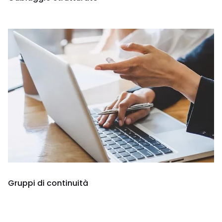
Gruppi di continuità