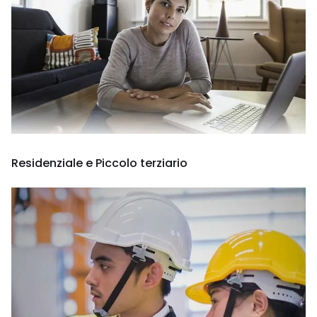
Residenziale e Piccolo terziario