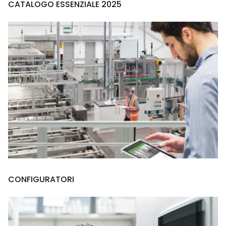
CATALOGO ESSENZIALE 2025
CONFIGURATORI