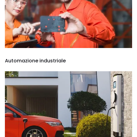
Automazione industriale