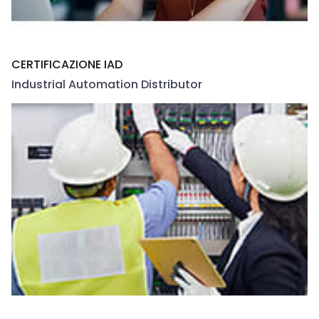
CERTIFICAZIONE IAD
Industrial Automation Distributor