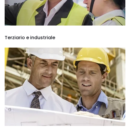
Terziario e industriale