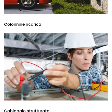
Colonnine ricarica
Cablaggio strutturato