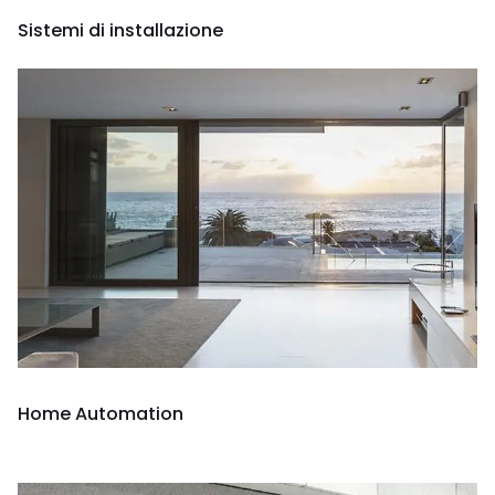
Sistemi di installazione
Home Automation