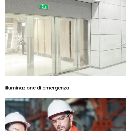
illuminazione di emergenza