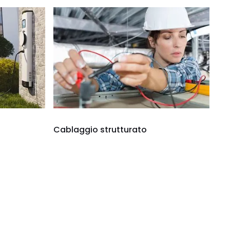
Cablaggio strutturato