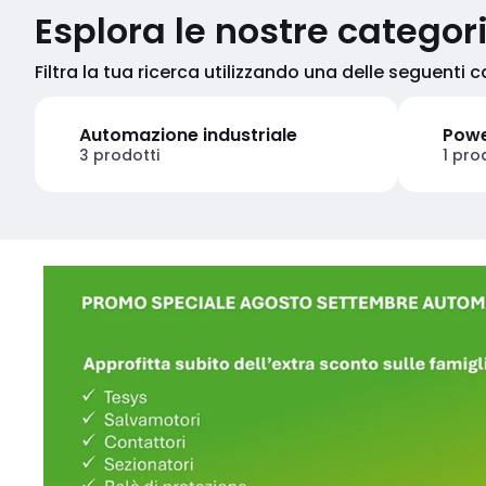
Esplora le nostre categor
Filtra la tua ricerca utilizzando una delle seguenti 
Automazione industriale
Powe
3 prodotti
1 pro