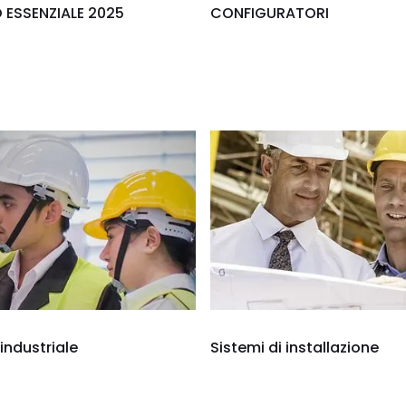
ESSENZIALE 2025
CONFIGURATORI
 industriale
Sistemi di installazione