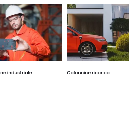
e industriale
Colonnine ricarica