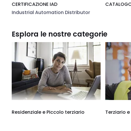
CERTIFICAZIONE IAD
CATALOGO 
Industrial Automation Distributor
Esplora le nostre categorie
Residenziale e Piccolo terziario
Terziario e