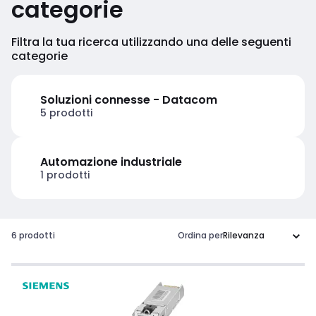
categorie
Filtra la tua ricerca utilizzando una delle seguenti
categorie
Soluzioni connesse - Datacom
5 prodotti
Automazione industriale
1 prodotti
6 prodotti
Ordina per