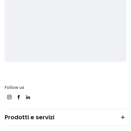
Follow us
Prodotti e servizi