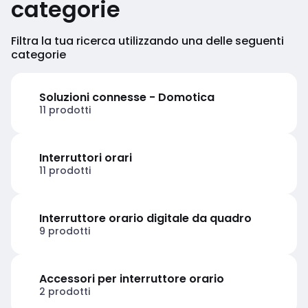
categorie
Filtra la tua ricerca utilizzando una delle seguenti
categorie
Soluzioni connesse - Domotica
11 prodotti
Interruttori orari
11 prodotti
Interruttore orario digitale da quadro
9 prodotti
Accessori per interruttore orario
2 prodotti