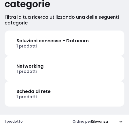
categorie
Filtra la tua ricerca utilizzando una delle seguenti
categorie
Soluzioni connesse - Datacom
1 prodotti
Networking
1 prodotti
Scheda di rete
1 prodotti
1 prodotto
Ordina per