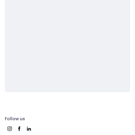
Follow us