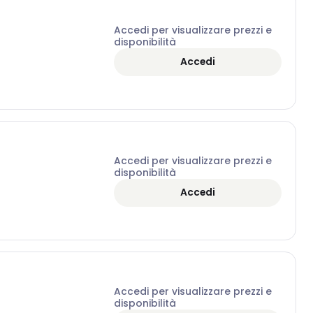
Accedi per visualizzare prezzi e
disponibilità
Accedi
Accedi per visualizzare prezzi e
disponibilità
Accedi
Accedi per visualizzare prezzi e
disponibilità