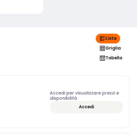
Lista
Griglia
Tabella
Accedi per visualizzare prezzi e
disponibilità
Accedi