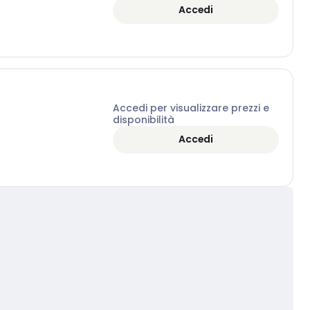
Accedi
Accedi per visualizzare prezzi e
disponibilità
Accedi