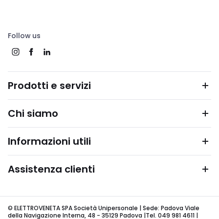
Follow us
Prodotti e servizi
Chi siamo
Informazioni utili
Assistenza clienti
© ELETTROVENETA SPA Società Unipersonale | Sede: Padova Viale
della Navigazione Interna, 48 - 35129 Padova |Tel. 049 981 4611 |