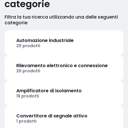
categorie
Filtra la tua ricerca utilizzando una delle seguenti
categorie
Automazione industriale
20 prodotti
Rilevamento elettronico e connessione
20 prodotti
Amplificatore di isolamento
19 prodotti
Convertitore di segnale attivo
1 prodotti