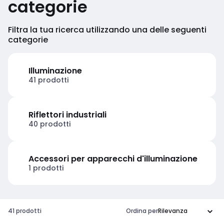
categorie
Filtra la tua ricerca utilizzando una delle seguenti
categorie
Illuminazione
41 prodotti
Riflettori industriali
40 prodotti
Accessori per apparecchi d'illuminazione
1 prodotti
41 prodotti
Ordina per