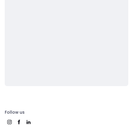
Follow us