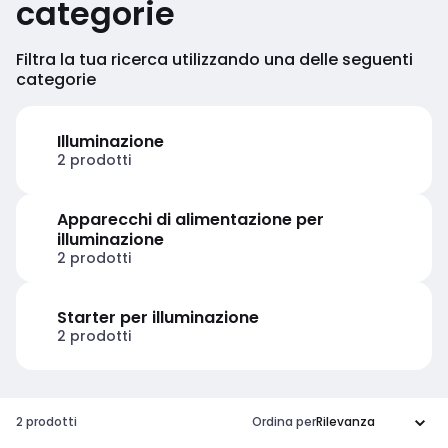
categorie
Filtra la tua ricerca utilizzando una delle seguenti
categorie
Illuminazione
2 prodotti
Apparecchi di alimentazione per
illuminazione
2 prodotti
Starter per illuminazione
2 prodotti
2 prodotti
Ordina per