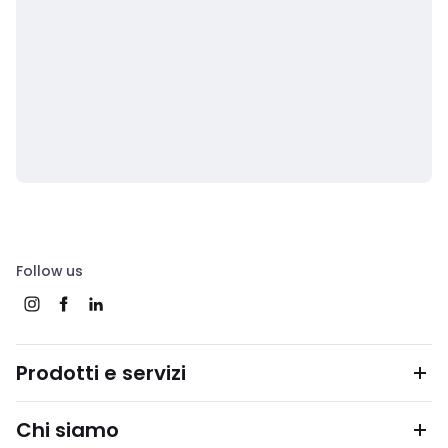
Follow us
Prodotti e servizi
Chi siamo