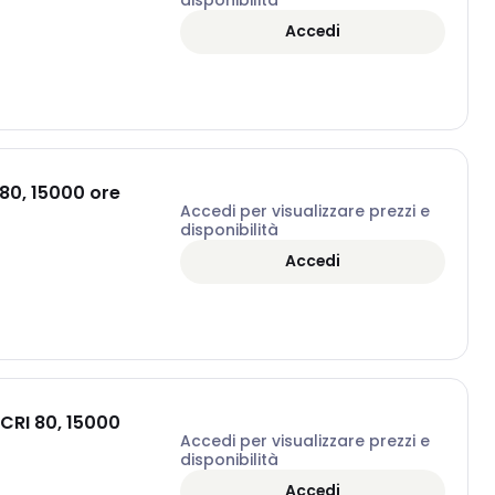
Accedi
 80, 15000 ore
Accedi per visualizzare prezzi e
disponibilità
Accedi
CRI 80, 15000
Accedi per visualizzare prezzi e
disponibilità
Accedi