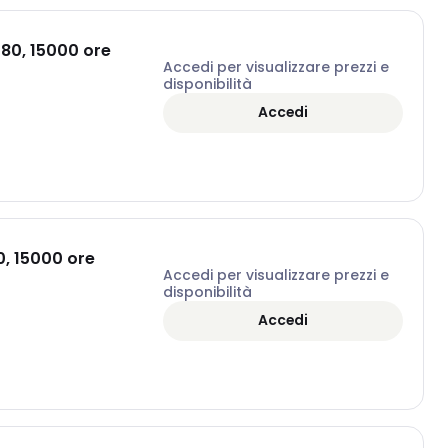
 80, 15000 ore
Accedi per visualizzare prezzi e
disponibilità
Accedi
0, 15000 ore
Accedi per visualizzare prezzi e
disponibilità
Accedi