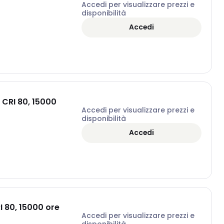
Accedi per visualizzare prezzi e
disponibilità
Accedi
 CRI 80, 15000
Accedi per visualizzare prezzi e
disponibilità
Accedi
I 80, 15000 ore
Accedi per visualizzare prezzi e
disponibilità