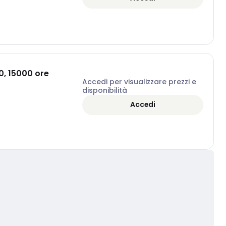
0, 15000 ore
Accedi per visualizzare prezzi e
disponibilità
Accedi