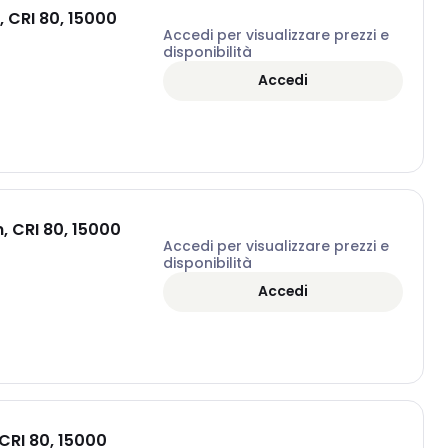
 CRI 80, 15000
Accedi per visualizzare prezzi e
disponibilità
Accedi
, CRI 80, 15000
Accedi per visualizzare prezzi e
disponibilità
Accedi
CRI 80, 15000