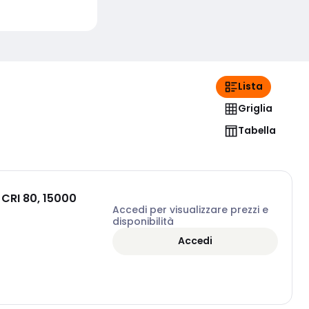
Lista
Griglia
Tabella
 CRI 80, 15000
Accedi per visualizzare prezzi e
disponibilità
Accedi