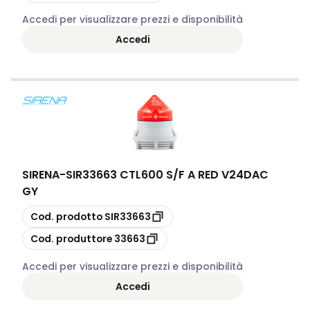
Accedi per visualizzare prezzi e disponibilità
Accedi
SIRENA
-
SIR33663 CTL600 S/F A RED V24DAC
GY
copia
Cod. prodotto
SIR33663
copia
Cod. produttore
33663
Accedi per visualizzare prezzi e disponibilità
Accedi