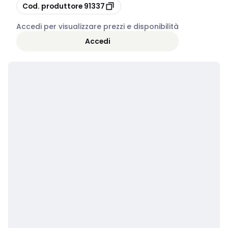
copia
Cod. produttore
91337
Accedi per visualizzare prezzi e disponibilità
Accedi