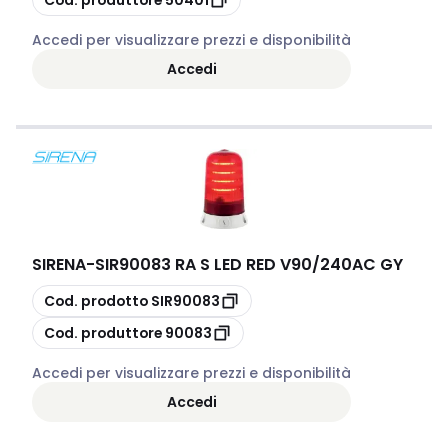
Accedi per visualizzare prezzi e disponibilità
Accedi
SIRENA
-
SIR90083 RA S LED RED V90/240AC GY
copia
Cod. prodotto
SIR90083
copia
Cod. produttore
90083
Accedi per visualizzare prezzi e disponibilità
Accedi