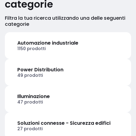
categorie
Filtra la tua ricerca utilizzando una delle seguenti
categorie
Automazione industriale
1150 prodotti
Power Distribution
49 prodotti
Illuminazione
47 prodotti
Soluzioni connesse - Sicurezza edifici
27 prodotti