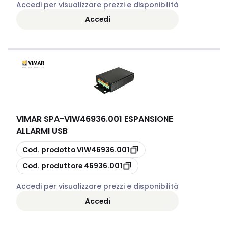
Accedi per visualizzare prezzi e disponibilità
Accedi
VIMAR SPA
-
VIW46936.001 ESPANSIONE
ALLARMI USB
copia
Cod. prodotto
VIW46936.001
copia
Cod. produttore
46936.001
Accedi per visualizzare prezzi e disponibilità
Accedi