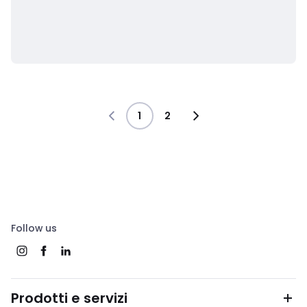
1
2
Follow us
Prodotti e servizi