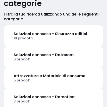
categorie
Filtra la tua ricerca utilizzando una delle seguenti
categorie
Soluzioni connesse - Sicurezza edifici
19 prodotti
Soluzioni connesse - Datacom
6 prodotti
Attrezzature e Materiale di consumo
5 prodotti
Soluzioni connesse - Domotica
3 prodotti