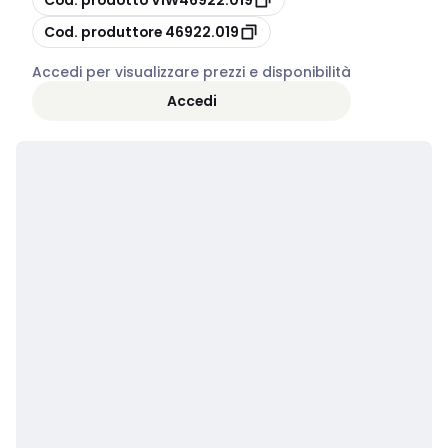
copia
Cod. produttore
46922.019
Accedi per visualizzare prezzi e disponibilità
Accedi