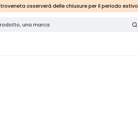
roveneta osserverà delle chiusure per il periodo estivo