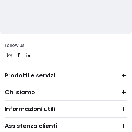
Follow us
Prodotti e servizi
Chi siamo
Informazioni utili
Assistenza clienti