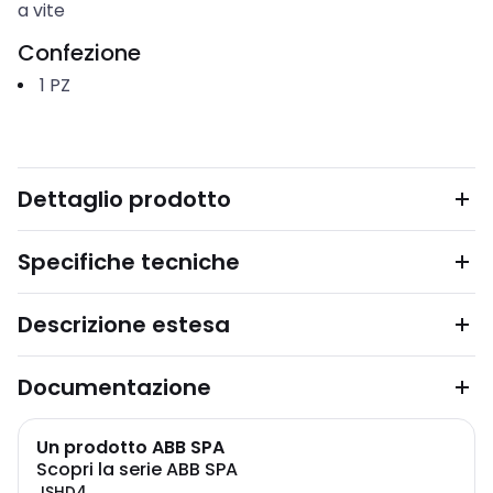
a vite
Confezione
1
PZ
Dettaglio prodotto
Specifiche tecniche
Descrizione estesa
Documentazione
Un prodotto ABB SPA
Scopri la serie ABB SPA
JSHD4