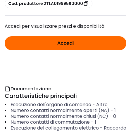
copia
Cod. produttore 2TLA019995R0000
Accedi per visualizzare prezzi e disponibilità
Accedi
Documentazione
Caratteristiche principali
Esecuzione dell'organo di comando
-
Altro
Numero contatti normalmente aperti (NA)
-
1
Numero contatti normalmente chiusi (NC)
-
0
Numero contatti di commutazione
-
1
Esecuzione del collegamento elettrico
-
Raccordo