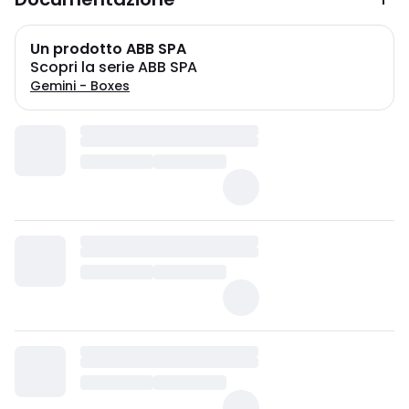
Un prodotto ABB SPA
Scopri la serie ABB SPA
Gemini - Boxes