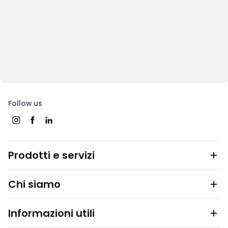
Follow us
Prodotti e servizi
Chi siamo
Informazioni utili